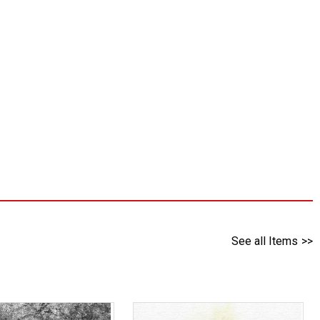
See all Items