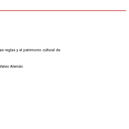
as reglas y el patrimonio cultural de
 Mateo Alemán.