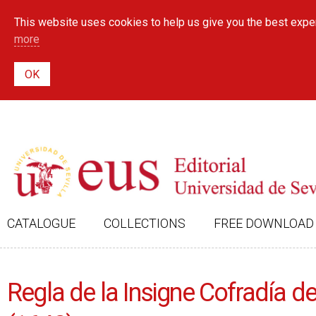
This website uses cookies to help us give you the best exper
more
CATALOGUE
COLLECTIONS
FREE DOWNLOAD
Regla de la Insigne Cofradía 