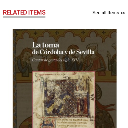
RELATED ITEMS
See all Items