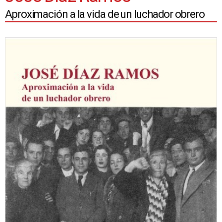
Aproximación a la vida de un luchador obrero