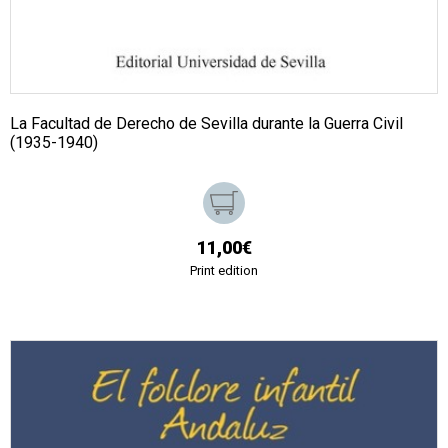
La Facultad de Derecho de Sevilla durante la Guerra Civil
(1935-1940)
11,00€
Print edition