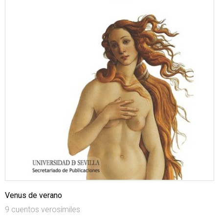
Venus de verano
9 cuentos verosímiles