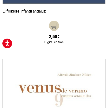
El folklore infantil andaluz
2,58€
Digital edition