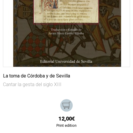
La toma de Córdoba y de Sevilla
Cantar la gesta del siglo XIII
12,00€
Print edition