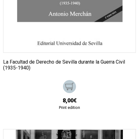
La Facultad de Derecho de Sevilla durante la Guerra Civil
(1935-1940)
8,00€
Print edition