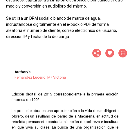
medio y conversión en audiolibro del mismo.
Se utiliza un DRM social o blando de marca de agua,
incrustándose digitalmente en el e-book o PDF de forma
aleatoria el número de cliente, correo electrónico del usuario,
dirección IP y fecha de la descarga.
Author/s:
Fernández Luceño, Mª Victoria
Edición digital de 2015 correspondiente a la primera edición
impresa de 1992.
La presente obra es una aproximación a la vida de un dirigente
obrero, de un sevillano del barrio de la Macarena, en actitud de
rebeldía permanente contra la situación de pobreza e incultura
en que vivía su clase. En busca de una organización que le