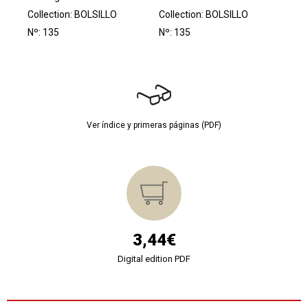
Collection:
BOLSILLO
Collection:
BOLSILLO
Nº: 135
Nº: 135
Ver índice y primeras páginas (PDF)
3,44€
Digital edition PDF