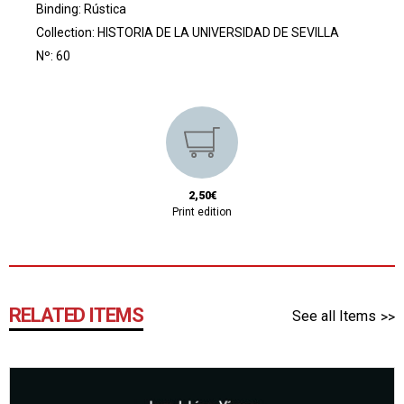
Binding: Rústica
Collection:
HISTORIA DE LA UNIVERSIDAD DE SEVILLA
Nº: 60
2,50€
Print edition
RELATED ITEMS
See all Items