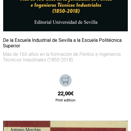
De la Escuela Industrial de Sevilla a la Escuela Politécnica
Superior
Más de 160 años en la formación de Peritos e Ingenieros
Técnicos Industriales (1850-2018)
22,00€
Print edition