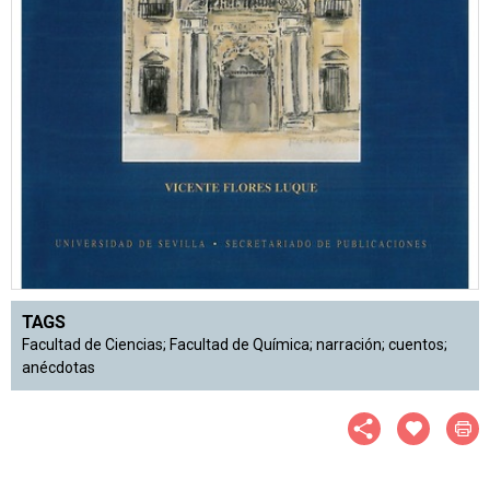
TAGS
Facultad de Ciencias; Facultad de Química; narración; cuentos;
anécdotas