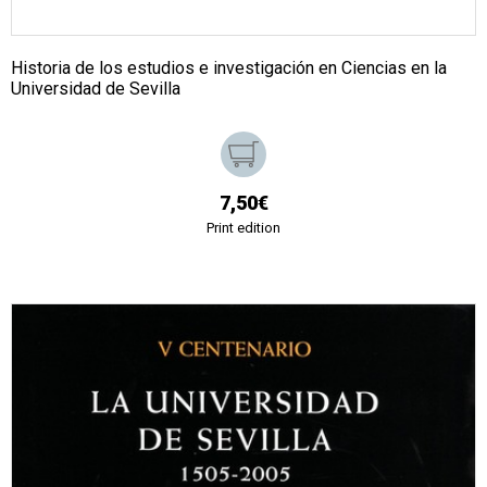
Historia de los estudios e investigación en Ciencias en la
Universidad de Sevilla
7,50€
Print edition