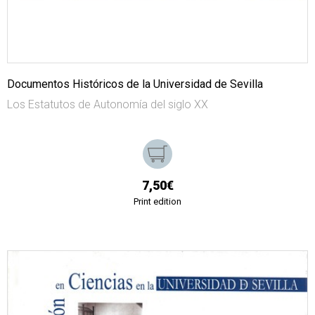
Documentos Históricos de la Universidad de Sevilla
Los Estatutos de Autonomía del siglo XX
7,50€
Print edition