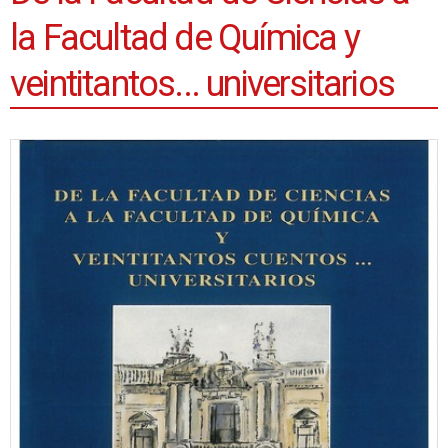
la Facultad de Química y
veintitantos... universitarios