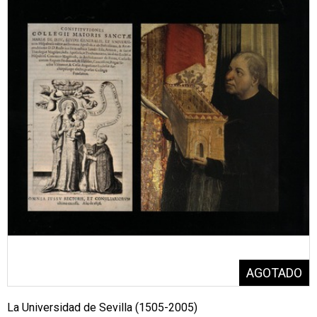
La Universidad de Sevilla (1505-2005)