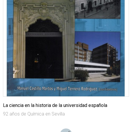
La ciencia en la historia de la universidad española
92 años de Química en Sevilla