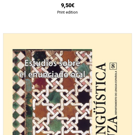
9,50€
Print edition