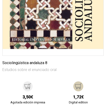
Sociolingüística andaluza 8
Estudios sobre el enunciado oral
3,50€
1,72€
Agotada edición impresa
Digital edition