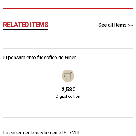
RELATED ITEMS
See all Items
El pensamiento filosófico de Giner
2,58€
Digital edition
La carrera eclesiástica en el S. XVIII