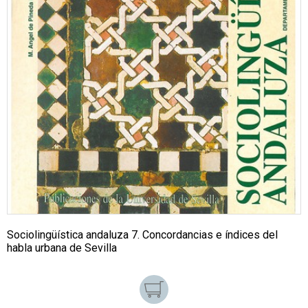
Sociolingüística andaluza 7. Concordancias e índices del
habla urbana de Sevilla