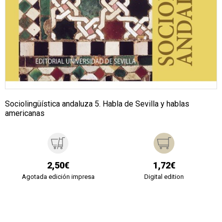
Sociolingüística andaluza 5. Habla de Sevilla y hablas
americanas
2,50€
1,72€
Agotada edición impresa
Digital edition