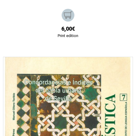
6,00€
Print edition