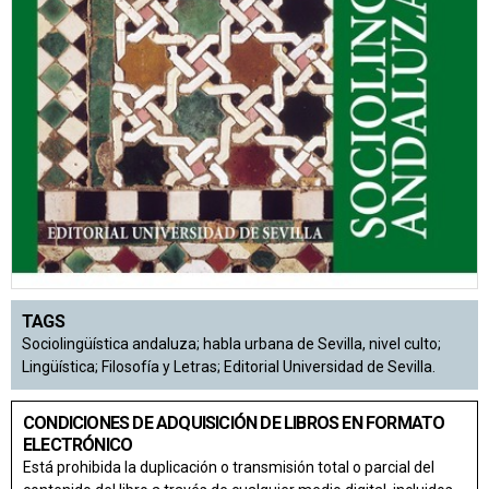
TAGS
Sociolingüística andaluza; habla urbana de Sevilla, nivel culto;
Lingüística; Filosofía y Letras; Editorial Universidad de Sevilla.
CONDICIONES DE ADQUISICIÓN DE LIBROS EN FORMATO
ELECTRÓNICO
Está prohibida la duplicación o transmisión total o parcial del