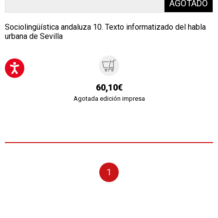
Sociolingüística andaluza 10. Texto informatizado del habla
urbana de Sevilla
60,10€
Agotada edición impresa
1