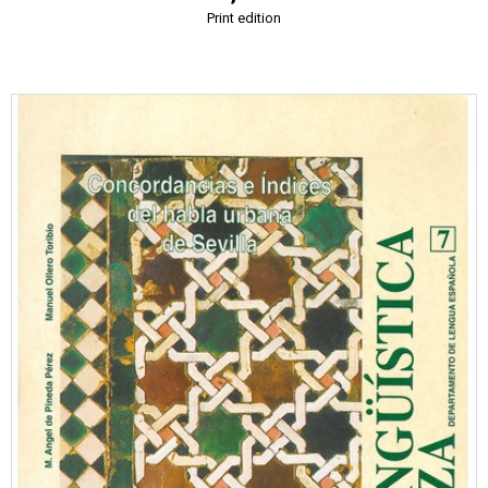
Print edition