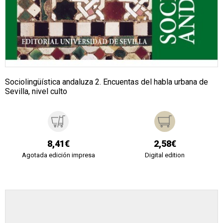
Sociolingüística andaluza 2. Encuentas del habla urbana de
Sevilla, nivel culto
8,41€
2,58€
Agotada edición impresa
Digital edition