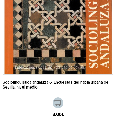
Sociolingüística andaluza 6. Encuestas del habla urbana de
Sevilla, nivel medio
3,00€