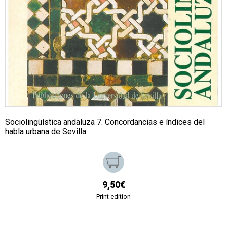
Sociolingüística andaluza 7. Concordancias e índices del
habla urbana de Sevilla
9,50€
Print edition