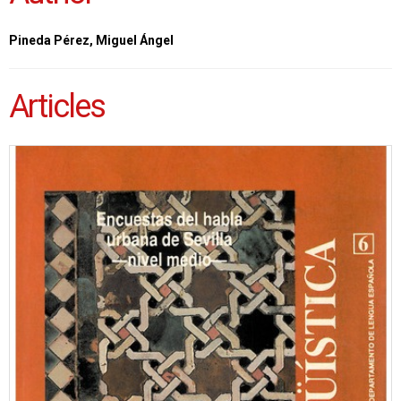
Pineda Pérez, Miguel Ángel
Articles