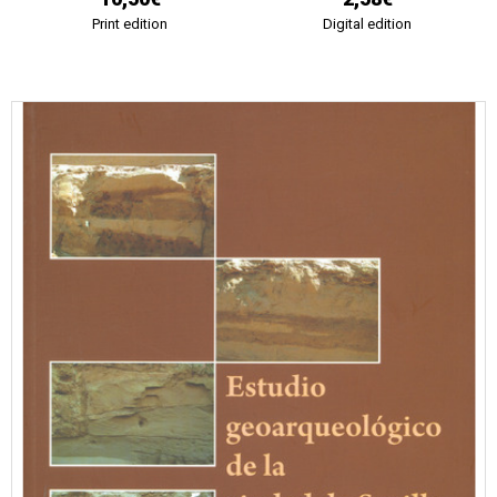
Print edition
Digital edition