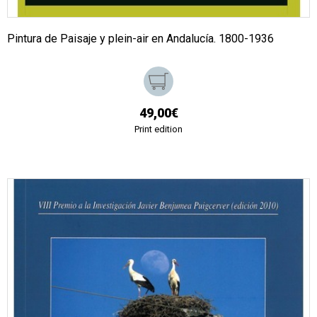
Pintura de Paisaje y plein-air en Andalucía. 1800-1936
49,00€
Print edition