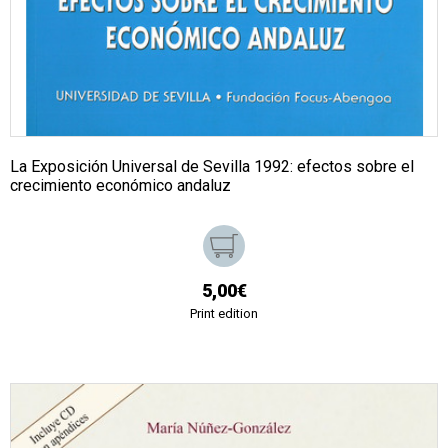
La Exposición Universal de Sevilla 1992: efectos sobre el
crecimiento económico andaluz
5,00€
Print edition