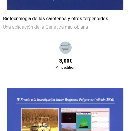
Biotecnología de los carotenos y otros terpenoides.
Una aplicación de la Genética microbiana
3,00€
Print edition