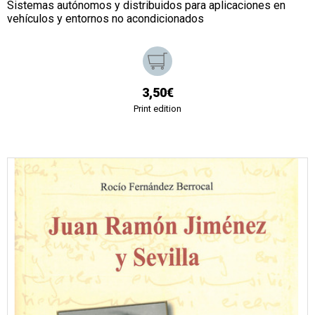
Sistemas autónomos y distribuidos para aplicaciones en
vehículos y entornos no acondicionados
3,50€
Print edition