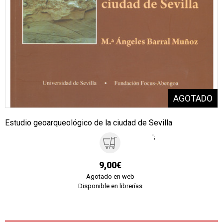
Estudio geoarqueológico de la ciudad de Sevilla
';
9,00€
Agotado en web
Disponible en librerías