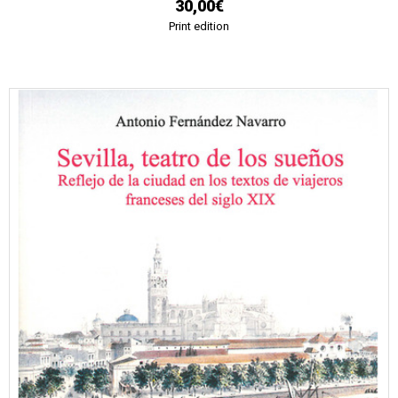
30,00€
Print edition