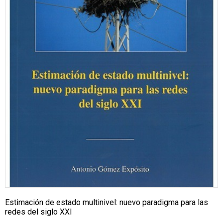
Estimación de estado multinivel: nuevo paradigma para las
redes del siglo XXI