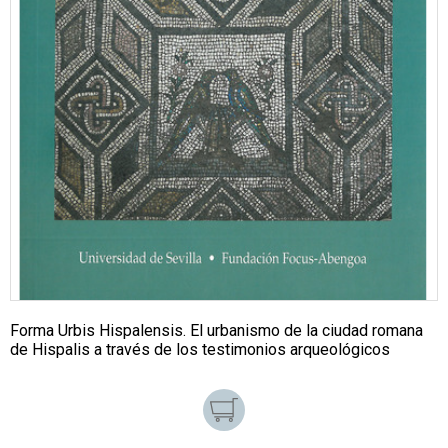
Forma Urbis Hispalensis. El urbanismo de la ciudad romana
de Hispalis a través de los testimonios arqueológicos