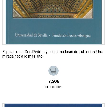
El palacio de Don Pedro I y sus armaduras de cubiertas. Una
mirada hacia lo más alto
7,50€
Print edition