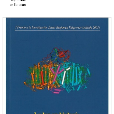
en librerías