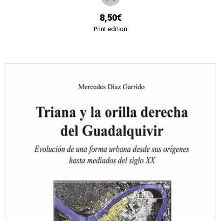
8,50€
Print edition