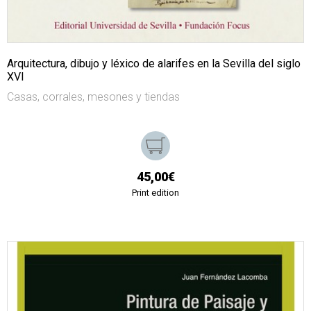
Arquitectura, dibujo y léxico de alarifes en la Sevilla del siglo
XVI
Casas, corrales, mesones y tiendas
45,00€
Print edition