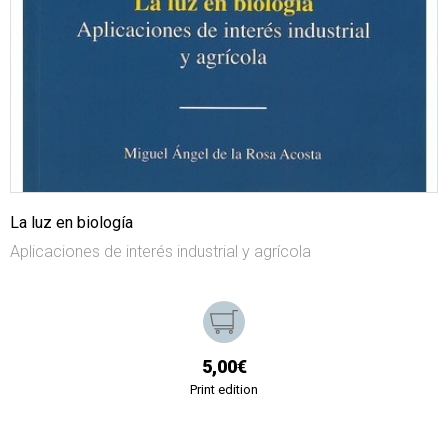
La luz en biología
Aplicaciones de interés industrial y agrícola
5,00€
Print edition