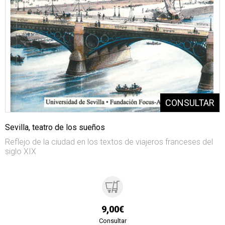
Sevilla, teatro de los sueños
Reflejo de la ciudad en los textos de viajeros franceses del
siglo XIX
9,00€
Consultar