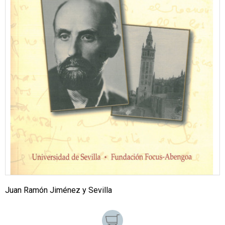
Juan Ramón Jiménez y Sevilla