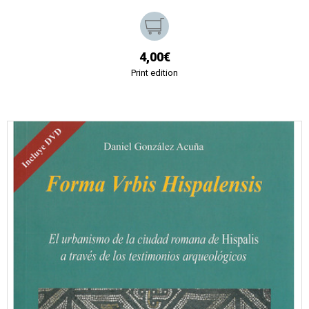
4,00€
Print edition