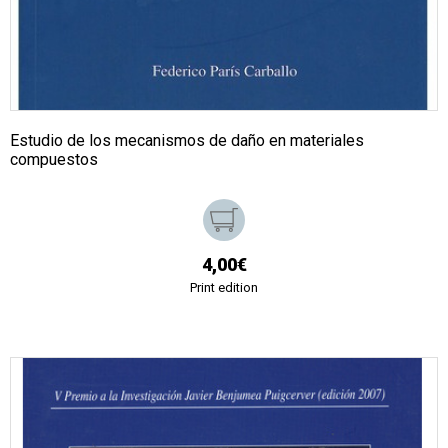
Estudio de los mecanismos de daño en materiales
compuestos
4,00€
Print edition