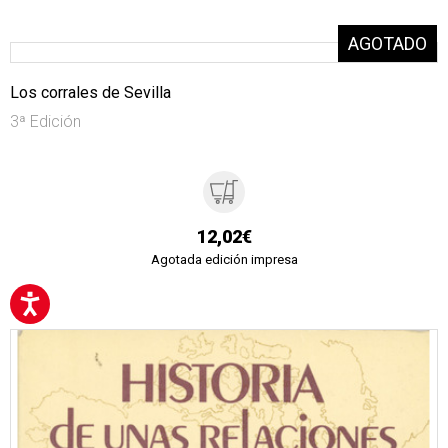
Los corrales de Sevilla
3ª Edición
12,02€
Agotada edición impresa