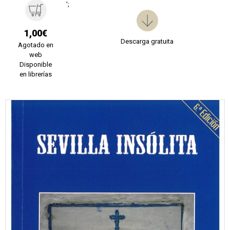
';
1,00€
Descarga gratuita
Agotado en
web
Disponible
en librerías