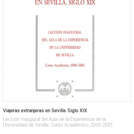
Viajeras extranjeras en Sevilla. Siglo XIX
Lección Inaugural del Aula de la Experiencia de la
Universidad de Sevilla. Curso Académico 2000-2001