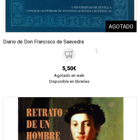
Diario de Don Francisco de Saavedra
';
5,50€
Agotado en web
Disponible en librerías