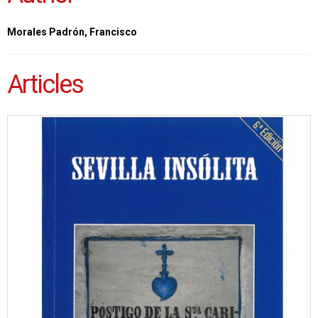
Morales Padrón, Francisco
Articles