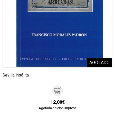
Sevilla insólita
12,00€
Agotada edición impresa