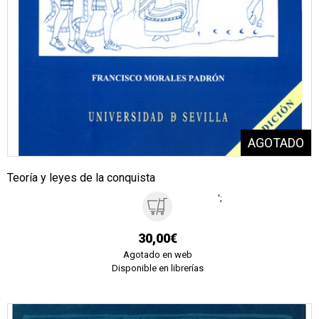
Teoría y leyes de la conquista
';
30,00€
Agotado en web
Disponible en librerías