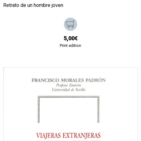
Retrato de un hombre joven
5,00€
Print edition