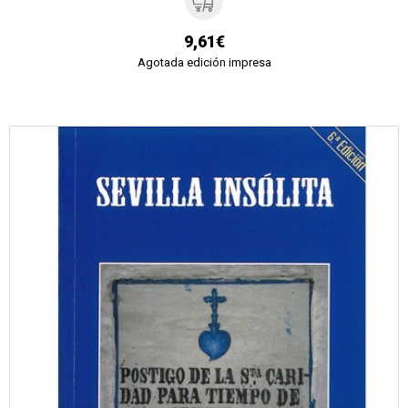
9,61€
Agotada edición impresa