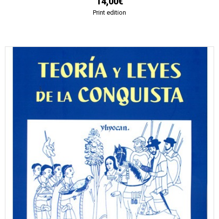
14,00€
Print edition