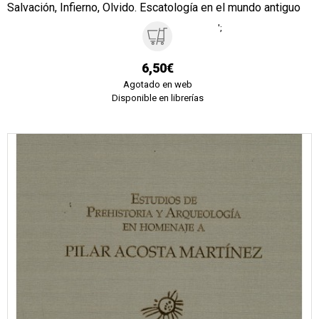
Salvación, Infierno, Olvido. Escatología en el mundo antiguo
';
6,50€
Agotado en web
Disponible en librerías