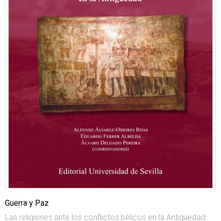
Guerra y Paz
Las religiones ante los conflictos bélicos en la Antigüedad