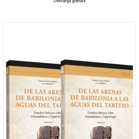
Descarga gratuita