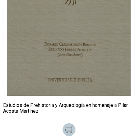
Estudios de Prehistoria y Arqueología en homenaje a Pilar
Acosta Martínez