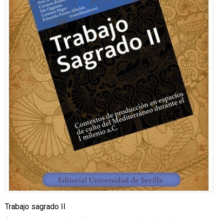
Trabajo sagrado II