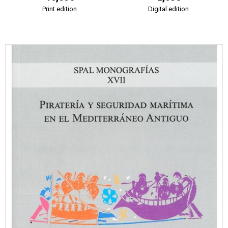
Print edition
Digital edition