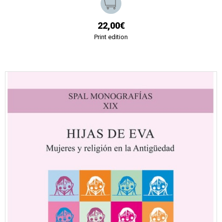
22,00€
Print edition