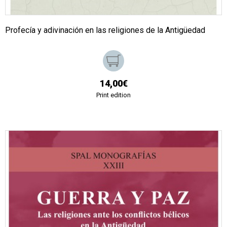
Profecía y adivinación en las religiones de la Antigüedad
14,00€
Print edition