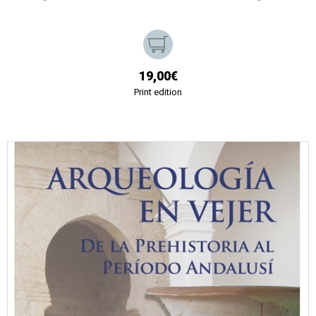
19,00€
Print edition