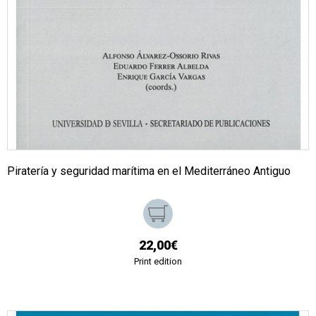
Piratería y seguridad marítima en el Mediterráneo Antiguo
22,00€
Print edition