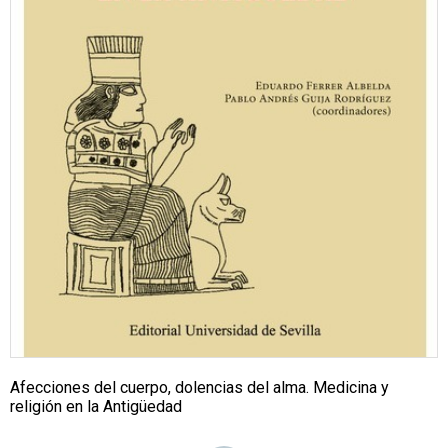
Afecciones del cuerpo, dolencias del alma. Medicina y
religión en la Antigüedad