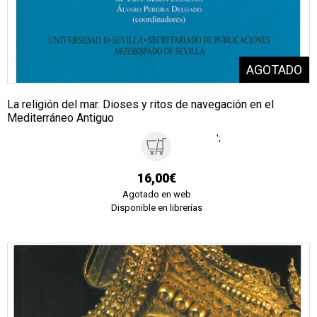
La religión del mar. Dioses y ritos de navegación en el
Mediterráneo Antiguo
';
16,00€
Agotado en web
Disponible en librerías