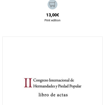
13,00€
Print edition