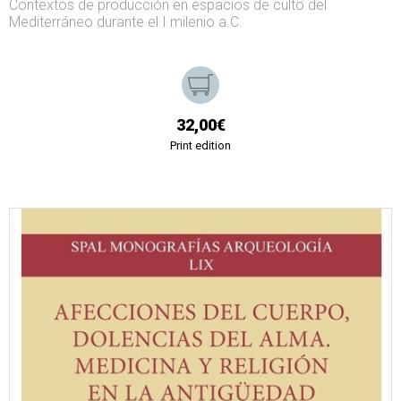
Contextos de producción en espacios de culto del
Mediterráneo durante el I milenio a.C.
32,00€
Print edition