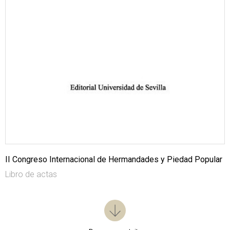
II Congreso Internacional de Hermandades y Piedad Popular
Libro de actas