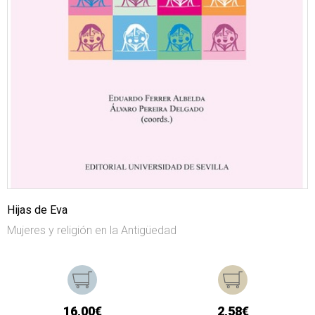
Hijas de Eva
Mujeres y religión en la Antigüedad
16,00€
2,58€