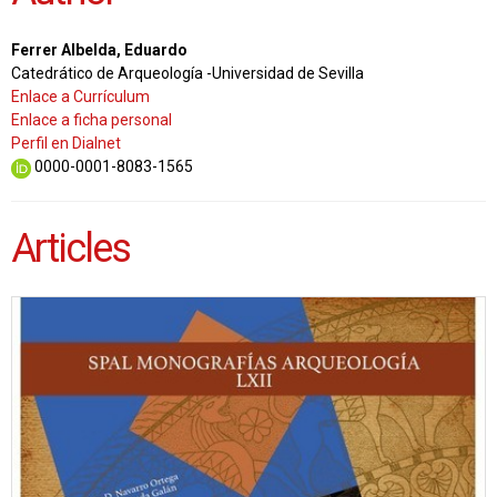
Ferrer Albelda, Eduardo
Catedrático de Arqueología -Universidad de Sevilla
Enlace a Currículum
Enlace a ficha personal
Perfil en Dialnet
0000-0001-8083-1565
Articles