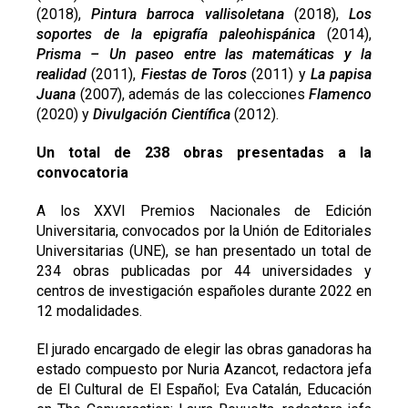
(2018),
Pintura barroca vallisoletana
(2018),
Los
soportes de la epigrafía paleohispánica
(2014),
Prisma – Un paseo entre las matemáticas y la
realidad
(2011),
Fiestas de Toros
(2011) y
La papisa
Juana
(2007), además de las colecciones
Flamenco
(2020) y
Divulgación Científica
(2012).
Un total de 238 obras presentadas a la
convocatoria
A los XXVI Premios Nacionales de Edición
Universitaria, convocados por la Unión de Editoriales
Universitarias (UNE), se han presentado un total de
234 obras publicadas por 44 universidades y
centros de investigación españoles durante 2022 en
12 modalidades.
El jurado encargado de elegir las obras ganadoras ha
estado compuesto por Nuria Azancot, redactora jefa
de El Cultural de El Español; Eva Catalán, Educación