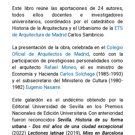
Este libro reúne las aportaciones de 24 autores,
todos ellos docentes e investigadores
universitarios, coordinados por el catedrático de
Historia de la Arquitectura y el Urbanismo de la
ETS
de Arquitectura de Madrid
Carlos Sambricio.
La presentación de la obra, celebrada en el
Colegio
Oficial de Arquitectos de Madrid
, contó con la
participación de prestigiosas personalidades como
el arquitecto
Rafael Moneo
, el ex ministro de
Economía y Hacienda
Carlos Solchaga
(1985-1993)
y el subsecretario del Ministerio de Cultura (1980-
1982)
Eugenio Nasarre
.
Este galardón es el undécimo obtenido por la
Editorial Universidad de Sevilla en los Premios
Nacionales de Edición Universitaria. Con anterioridad
fueron reconocidos
Sevilla. Historia de su forma
urbana - Dos mil años de una ciudad excepcional
(2022)
Lectiones latinae
(2019),
Mies en Barcelona