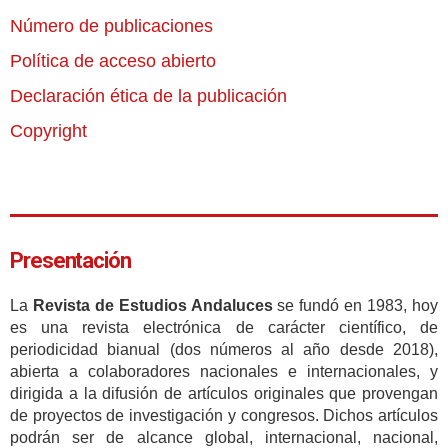
Número de publicaciones
Política de acceso abierto
Declaración ética de la publicación
Copyright
Presentación
La
Revista de Estudios Andaluces
se fundó en 1983, hoy
es una revista electrónica de carácter científico, de
periodicidad bianual (dos números al año desde 2018),
abierta a colaboradores nacionales e internacionales, y
dirigida a la difusión de artículos originales que provengan
de proyectos de investigación y congresos. Dichos artículos
podrán ser de alcance global, internacional, nacional,