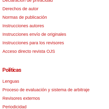
Declaración de privacidad
Derechos de autor
Normas de publicación
Instrucciones autores
Instrucciones envío de originales
Instrucciones para los revisores
Acceso directo revista OJS
Políticas
Lenguas
Proceso de evaluación y sistema de arbitraje
Revisores externos
Periodicidad