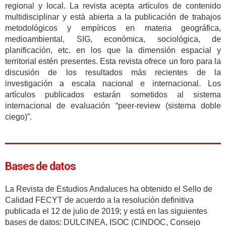
regional y local. La revista acepta artículos de contenido
multidisciplinar y está abierta a la publicación de trabajos
metodológicos y empíricos en materia geográfica,
medioambiental, SIG, económica, sociológica, de
planificación, etc. en los que la dimensión espacial y
territorial estén presentes. Esta revista ofrece un foro para la
discusión de los resultados más recientes de la
investigación a escala nacional e internacional. Los
artículos publicados estarán sometidos al sistema
internacional de evaluación “peer-review (sistema doble
ciego)”.
Bases de datos
La Revista de Estudios Andaluces
ha obtenido el Sello de
Calidad FECYT de acuerdo a la resolución definitiva
publicada el 12 de julio de 2019; y
está en las siguientes
bases de datos: DULCINEA, ISOC (CINDOC, Consejo