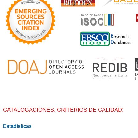
CATALOGACIONES. CRITERIOS DE CALIDAD:
Estadísticas