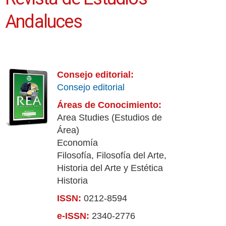
Andaluces
Consejo editorial:
Consejo editorial
Áreas de Conocimiento:
Area Studies (Estudios de
Área)
Economía
Filosofía, Filosofía del Arte,
Historia del Arte y Estética
Historia
ISSN:
0212-8594
e-ISSN:
2340-2776