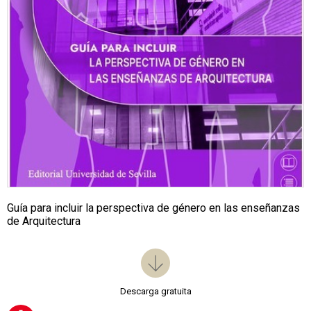
Guía para incluir la perspectiva de género en las enseñanzas
de Arquitectura
Descarga gratuita