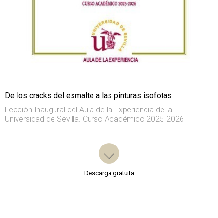
De los cracks del esmalte a las pinturas isofotas
Lección Inaugural del Aula de la Experiencia de la
Universidad de Sevilla. Curso Académico 2025-2026
Descarga gratuita