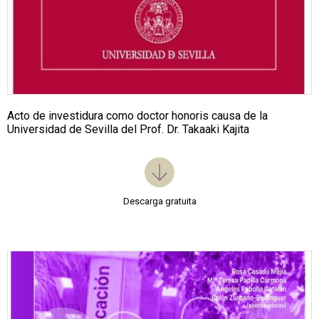
Acto de investidura como doctor honoris causa de la
Universidad de Sevilla del Prof. Dr. Takaaki Kajita
Descarga gratuita