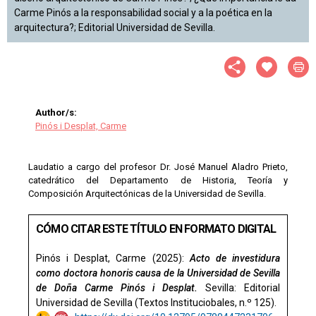
Carme Pinós a la responsabilidad social y a la poética en la
arquitectura?; Editorial Universidad de Sevilla.
Author/s:
Pinós i Desplat, Carme
Laudatio a cargo del profesor Dr. José Manuel Aladro Prieto,
catedrático del Departamento de Historia, Teoría y
Composición Arquitectónicas de la Universidad de Sevilla.
CÓMO CITAR ESTE TÍTULO EN FORMATO DIGITAL
Pinós i Desplat, Carme (2025):
Acto de investidura
como doctora honoris causa de la Universidad de Sevilla
de Doña Carme Pinós i Desplat.
Sevilla: Editorial
Universidad de Sevilla (Textos Instituciobales, n.º 125).