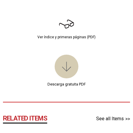
Ver índice y primeras páginas (PDF)
Descarga gratuita PDF
RELATED ITEMS
See all Items