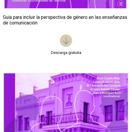
Guía para incluir la perspectiva de género en las enseñanzas
de comunicación
Descarga gratuita