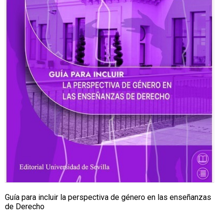
Guía para incluir la perspectiva de género en las enseñanzas
de Derecho