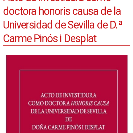
doctora honoris causa de la
Universidad de Sevilla de D.ª
Carme Pinós i Desplat