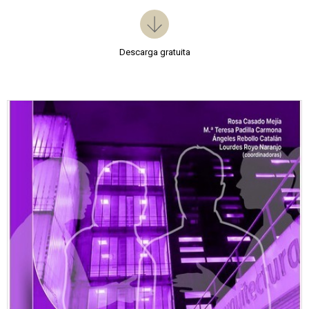
Descarga gratuita