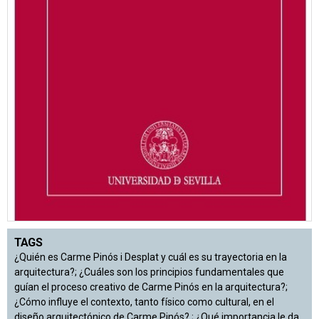
TAGS
¿Quién es Carme Pinós i Desplat y cuál es su trayectoria en la
arquitectura?; ¿Cuáles son los principios fundamentales que
guían el proceso creativo de Carme Pinós en la arquitectura?;
¿Cómo influye el contexto, tanto físico como cultural, en el
diseño arquitectónico de Carme Pinós? ; ¿Qué importancia le da