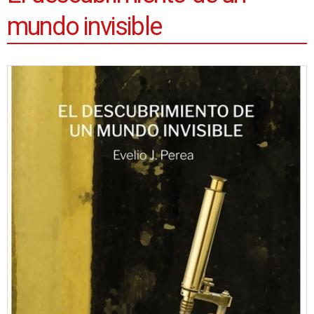
mundo invisible