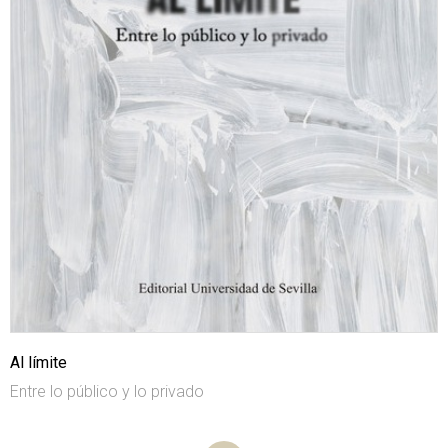
Al límite
Entre lo público y lo privado