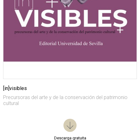
[in]visibles
Precursoras del arte y de la conservación del patrimonio
cultural
Descarga gratuita