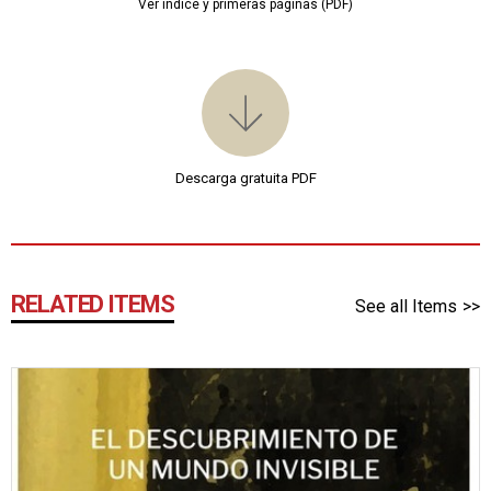
Ver índice y primeras páginas (PDF)
Descarga gratuita PDF
RELATED ITEMS
See all Items