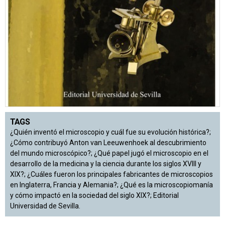
TAGS
¿Quién inventó el microscopio y cuál fue su evolución histórica?;
¿Cómo contribuyó Anton van Leeuwenhoek al descubrimiento
del mundo microscópico?; ¿Qué papel jugó el microscopio en el
desarrollo de la medicina y la ciencia durante los siglos XVIII y
XIX?; ¿Cuáles fueron los principales fabricantes de microscopios
en Inglaterra, Francia y Alemania?; ¿Qué es la microscopiomanía
y cómo impactó en la sociedad del siglo XIX?; Editorial
Universidad de Sevilla.