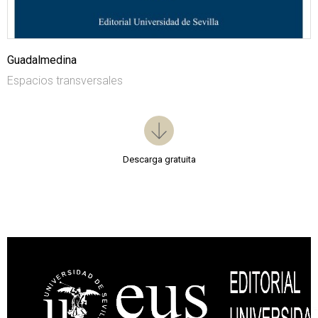
Guadalmedina
Espacios transversales
Descarga gratuita