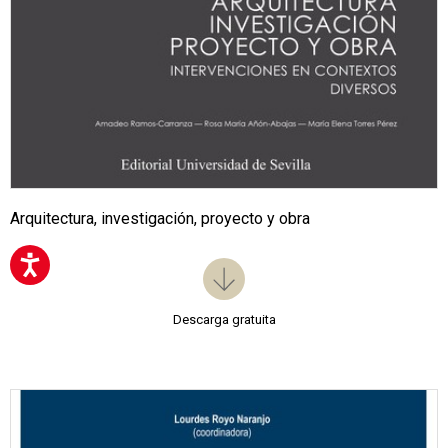
Arquitectura, investigación, proyecto y obra
Descarga gratuita