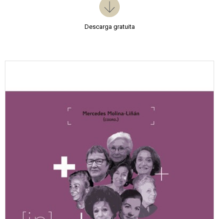
Descarga gratuita