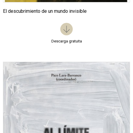
El descubrimiento de un mundo invisible
Descarga gratuita