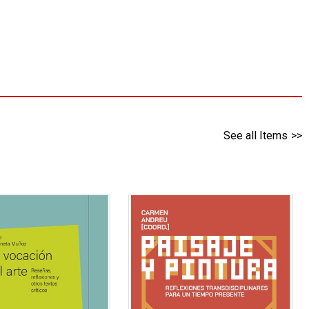
See all Items