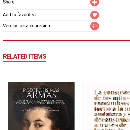
Share
Add to favorites
Versión para impresión
RELATED ITEMS