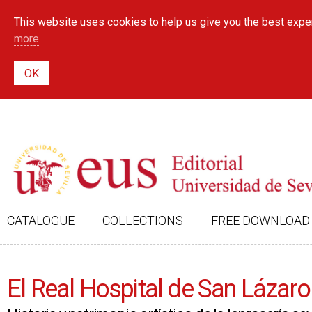
This website uses cookies to help us give you the best exper
more
CATALOGUE
COLLECTIONS
FREE DOWNLOAD
El Real Hospital de San Lázaro