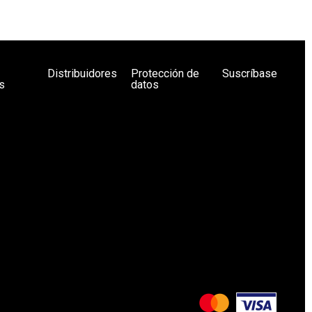
Distribuidores
Protección de
Suscríbase
s
datos