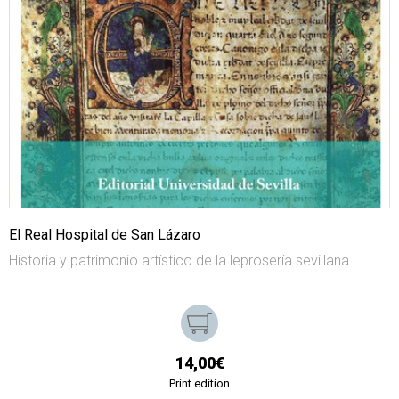
El Real Hospital de San Lázaro
Historia y patrimonio artístico de la leprosería sevillana
14,00€
Print edition