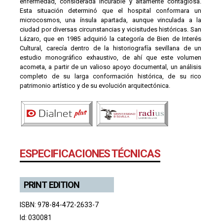
enfermedad, considerada incurable y altamente contagiosa.
Esta situación determinó que el hospital conformara un
microcosmos, una ínsula apartada, aunque vinculada a la
ciudad por diversas circunstancias y vicisitudes históricas. San
Lázaro, que en 1985 adquirió la categoría de Bien de Interés
Cultural, carecía dentro de la historiografía sevillana de un
estudio monográfico exhaustivo, de ahí que este volumen
acometa, a partir de un valioso apoyo documental, un análisis
completo de su larga conformación histórica, de su rico
patrimonio artístico y de su evolución arquitectónica.
ESPECIFICACIONES TÉCNICAS
PRINT EDITION
ISBN: 978-84-472-2633-7
Id: 030081