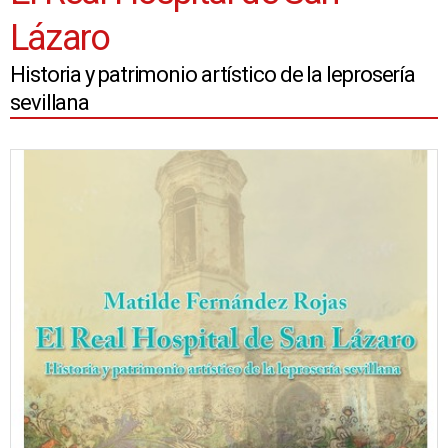
Lázaro
Historia y patrimonio artístico de la leprosería
sevillana