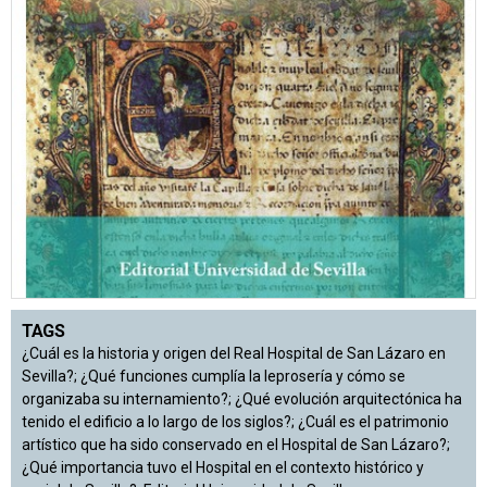
TAGS
¿Cuál es la historia y origen del Real Hospital de San Lázaro en
Sevilla?; ¿Qué funciones cumplía la leprosería y cómo se
organizaba su internamiento?; ¿Qué evolución arquitectónica ha
tenido el edificio a lo largo de los siglos?; ¿Cuál es el patrimonio
artístico que ha sido conservado en el Hospital de San Lázaro?;
¿Qué importancia tuvo el Hospital en el contexto histórico y