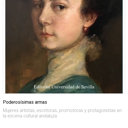
Poderosísimas armas
Mujeres artistas, escritoras, promotoras y protagonistas en
la escena cultural andaluza