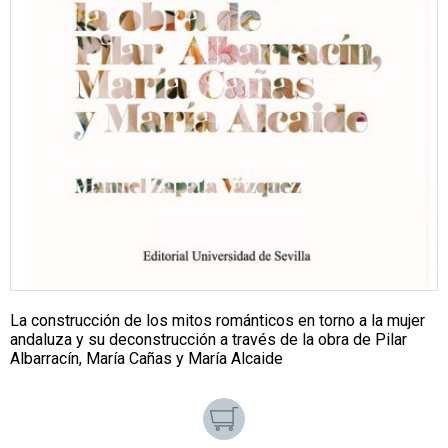
La construcción de los mitos románticos en torno a la mujer
andaluza y su deconstrucción a través de la obra de Pilar
Albarracín, María Cañas y María Alcaide