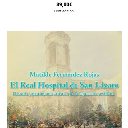
39,00€
Print edition