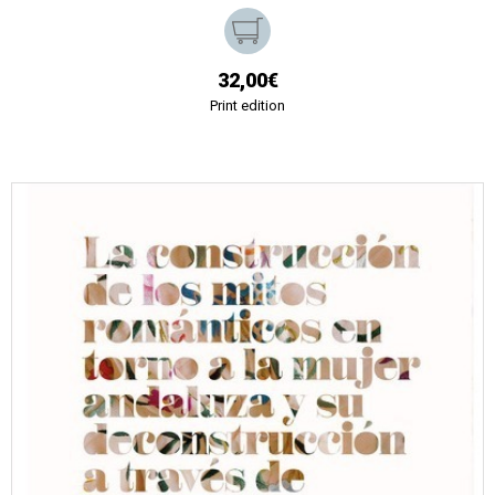
32,00€
Print edition