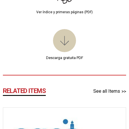
Ver índice y primeras páginas (PDF)
Descarga gratuita PDF
RELATED ITEMS
See all Items