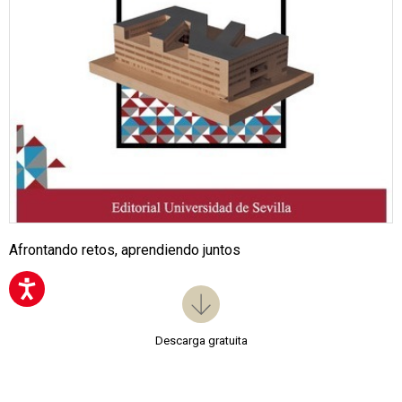
Afrontando retos, aprendiendo juntos
Descarga gratuita