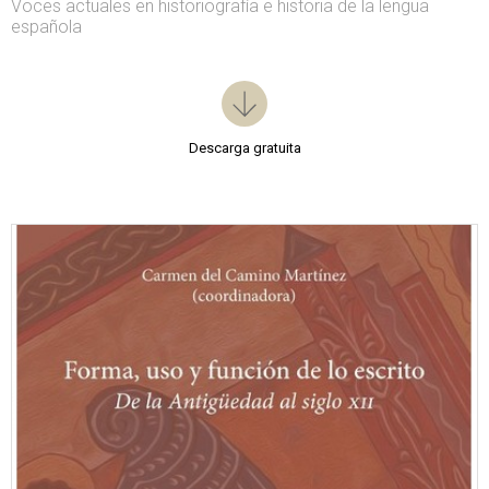
Voces actuales en historiografía e historia de la lengua
española
Descarga gratuita