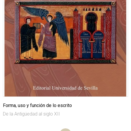
Forma, uso y función de lo escrito
De la Antigüedad al siglo XII