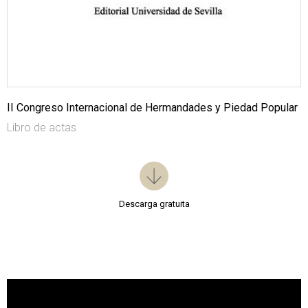
II Congreso Internacional de Hermandades y Piedad Popular
Libro de actas
Descarga gratuita