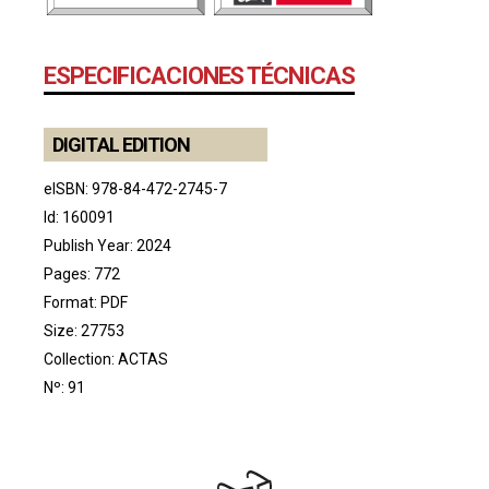
ESPECIFICACIONES TÉCNICAS
DIGITAL EDITION
eISBN: 978-84-472-2745-7
Id: 160091
Publish Year: 2024
Pages: 772
Format: PDF
Size: 27753
Collection:
ACTAS
Nº: 91