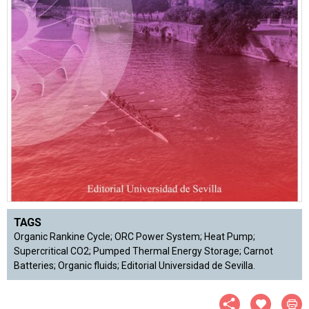
TAGS
Organic Rankine Cycle; ORC Power System; Heat Pump;
Supercritical CO2; Pumped Thermal Energy Storage; Carnot
Batteries; Organic fluids; Editorial Universidad de Sevilla.