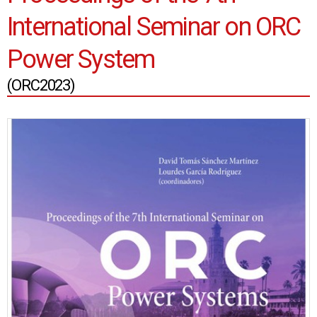
International Seminar on ORC
Power System
(ORC2023)