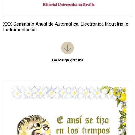
XXX Seminario Anual de Automática, Electrónica Industrial e
Instrumentación
Descarga gratuita