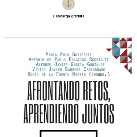
Descarga gratuita