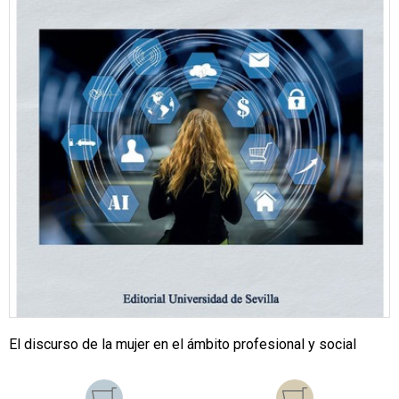
El discurso de la mujer en el ámbito profesional y social