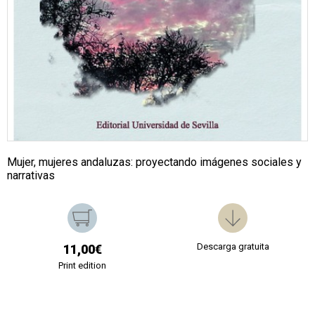
Mujer, mujeres andaluzas: proyectando imágenes sociales y
narrativas
Descarga gratuita
11,00€
Print edition