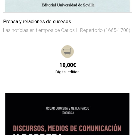
Prensa y relaciones de sucesos
Las noticias en tiempos de Carlos II Repertorio (1665-1700)
10,00€
Digital edition