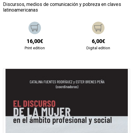
Discursos, medios de comunicación y pobreza en claves
latinoamericanas
16,00€
6,00€
Print edition
Digital edition