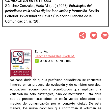
CÓMO CITAR ESTE TÍTULO
Sánchez Gonzales, Hada M. (ed.) (2023):
Estrategias del
periodismo en la esfera digital: innovación y formación
. Sevilla:
Editorial Universidad de Sevilla (Colección Ciencias de la
Comunicación, n. º20).
Editor/s:
Sánchez Gonzales, Hada M.
0000-0001-5078-2184
No cabe duda de que la profesión periodística se encuentra
inmersa en un proceso de evolución y de cambios sociales,
educativos, económicos y tecnológicos que implican una
variación no solo estratégica, sino de mentalidad. Esta obra
aborda precisamente cómo se están viendo afectados los
medios de comunicación por el contexto digital. De esta
manera, los nueve capítulos que conforman el volumen se