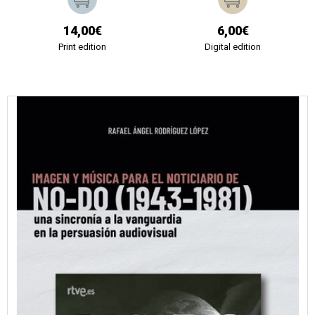
14,00€
6,00€
Print edition
Digital edition