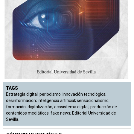
TAGS
Estrategia digital; periodismo; innovación tecnológica;
desinformación; inteligencia artificial; sensacionalismo;
formación; digitalización; ecosistema digital; producción de
contenidos mediáticos; fake news; Editorial Universidad de
Sevilla.