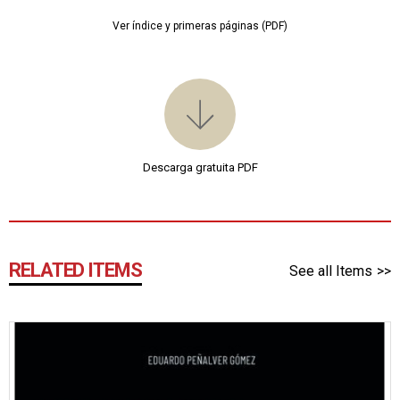
Ver índice y primeras páginas (PDF)
Descarga gratuita PDF
RELATED ITEMS
See all Items