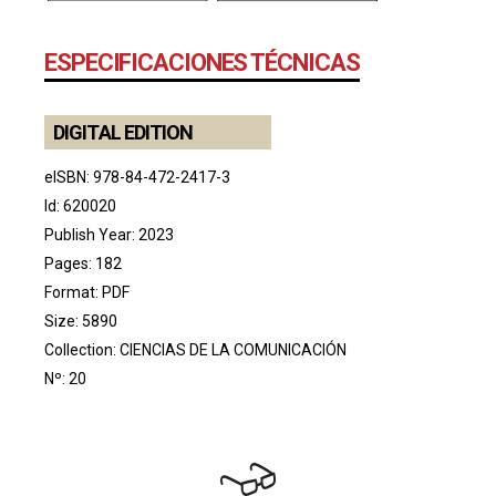
ESPECIFICACIONES TÉCNICAS
DIGITAL EDITION
eISBN: 978-84-472-2417-3
Id: 620020
Publish Year: 2023
Pages: 182
Format: PDF
Size: 5890
Collection:
CIENCIAS DE LA COMUNICACIÓN
Nº: 20