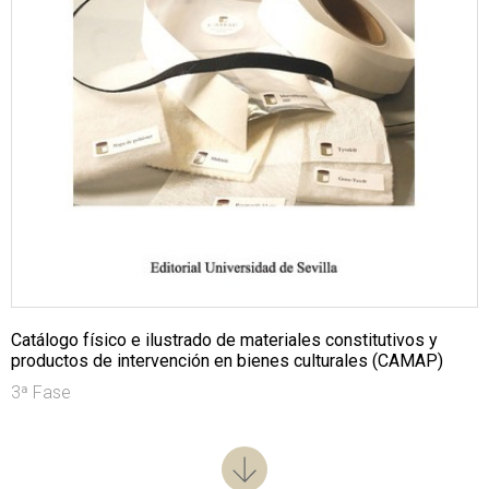
Catálogo físico e ilustrado de materiales constitutivos y
productos de intervención en bienes culturales (CAMAP)
3ª Fase