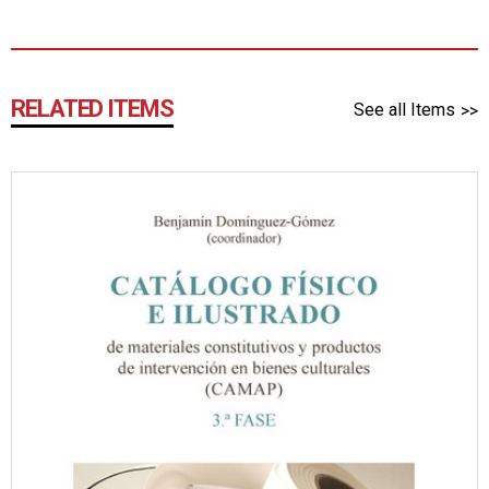
RELATED ITEMS
See all Items