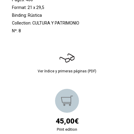
Format: 21 x 29,5
Binding: Rústica
Collection:
CULTURA Y PATRIMONIO
Nº: 8
Ver índice y primeras páginas (PDF)
45,00€
Print edition