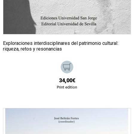
Exploraciones interdisciplinares del patrimonio cultural:
riqueza, retos y resonancias
34,00€
Print edition