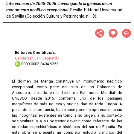
Intervención de 2005-2006. Investigando la génesis de un
monumento neolítico excepcional
. Sevilla: Editorial Universidad
de Sevilla (Colección Cultura y Patrimonio, n.º 8).
Editor/es Cientifico/s:
García Sanjuán, Leonardo
0000-0002-8404-9252
El dolmen de Menga constituye un monumento neolítico
excepcional; como parte del sitio de los Dólmenes de
Antequera, incluido en la Lista de Patrimonio Mundial de
UNESCO desde 2016, conforma uno de los paisajes
megalíticos de más riqueza y originalidad de toda Europa. A
pesar de su importancia, hasta hace poco tiempo eran muchas
las incógnitas existentes en torno a su origen, a su contexto
sociocultural y a su posterior devenir como referente de las
sociedades prehistóricas e históricas del sur de España. En
esta obra se presenta un completo estudio científico del