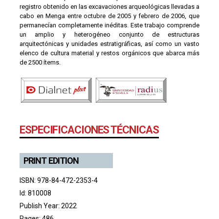
registro obtenido en las excavaciones arqueológicas llevadas a
cabo en Menga entre octubre de 2005 y febrero de 2006, que
permanecían completamente inéditas. Este trabajo comprende
un amplio y heterogéneo conjunto de estructuras
arquitectónicas y unidades estratigráficas, así como un vasto
elenco de cultura material y restos orgánicos que abarca más
de 2500 ítems.
ESPECIFICACIONES TÉCNICAS
PRINT EDITION
ISBN: 978-84-472-2353-4
Id: 810008
Publish Year: 2022
Pages: 486