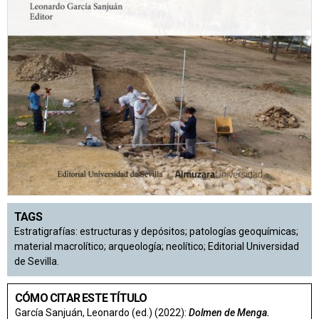
TAGS
Estratigrafías: estructuras y depósitos; patologías geoquímicas;
material macrolítico; arqueología; neolítico; Editorial Universidad
de Sevilla.
CÓMO CITAR ESTE TÍTULO
García Sanjuán, Leonardo (ed.) (2022):
Dolmen de Menga.