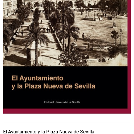
El Ayuntamiento y la Plaza Nueva de Sevilla