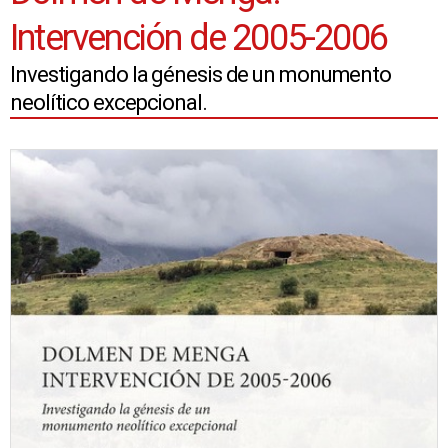
Intervención de 2005-2006
Investigando la génesis de un monumento
neolítico excepcional.