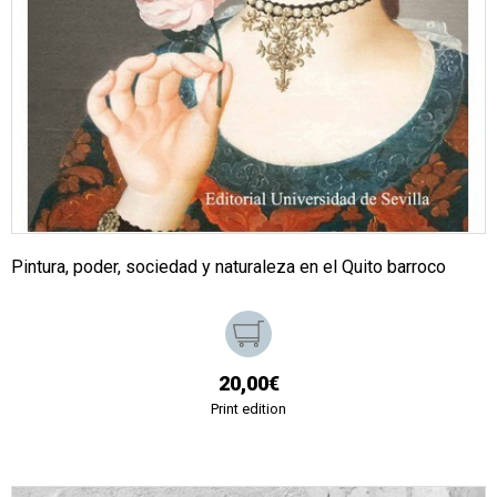
Pintura, poder, sociedad y naturaleza en el Quito barroco
20,00€
Print edition