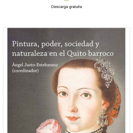
Descarga gratuita