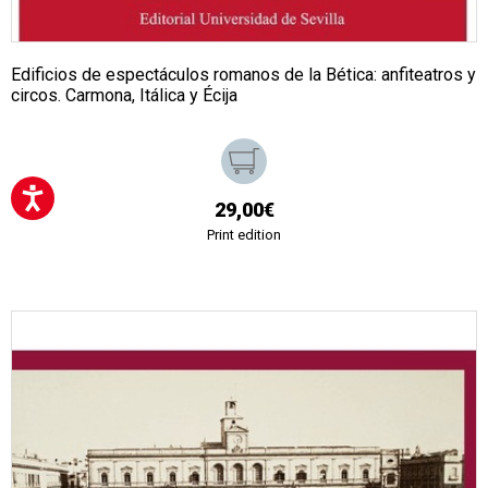
Edificios de espectáculos romanos de la Bética: anfiteatros y
circos. Carmona, Itálica y Écija
29,00€
Print edition