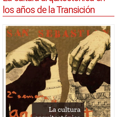
los años de la Transición