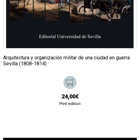
Arquitectura y organización militar de una ciudad en guerra.
Sevilla (1808-1814)
24,00€
Print edition