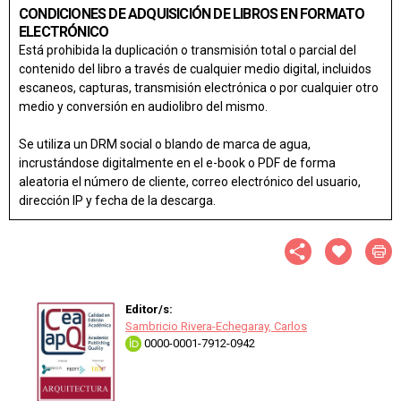
CONDICIONES DE ADQUISICIÓN DE LIBROS EN FORMATO
ELECTRÓNICO
Está prohibida la duplicación o transmisión total o parcial del
contenido del libro a través de cualquier medio digital, incluidos
escaneos, capturas, transmisión electrónica o por cualquier otro
medio y conversión en audiolibro del mismo.
Se utiliza un DRM social o blando de marca de agua,
incrustándose digitalmente en el e-book o PDF de forma
aleatoria el número de cliente, correo electrónico del usuario,
dirección IP y fecha de la descarga.
Editor/s:
Sambricio Rivera-Echegaray, Carlos
0000-0001-7912-0942