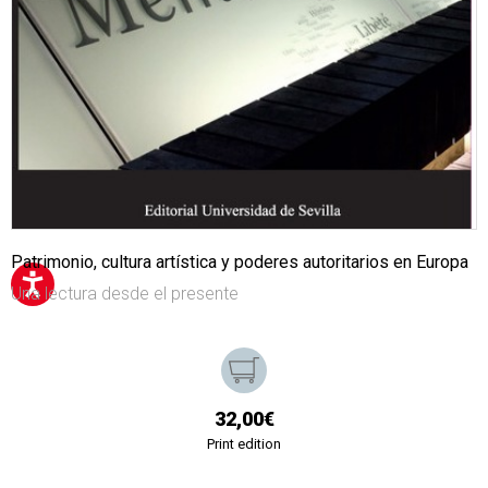
Patrimonio, cultura artística y poderes autoritarios en Europa
Una lectura desde el presente
32,00€
Print edition