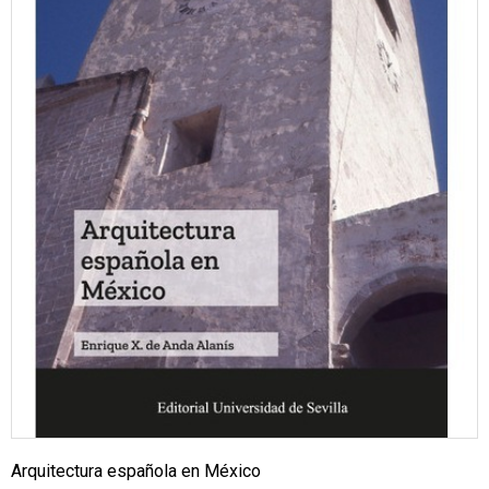
Arquitectura española en México