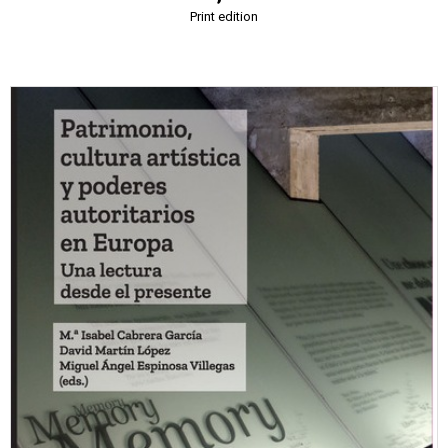
Print edition