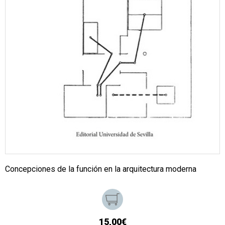
Concepciones de la función en la arquitectura moderna
15,00€