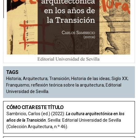
TAGS
Historia; Arquitectura; Transición; Historia de las ideas; Siglo XX;
Franquismo; reflexión teórica sobre la arquitectura; Editorial
Universidad de Sevilla.
CÓMO CITAR ESTE TÍTULO
Sambricio, Carlos (ed.) (2022):
La cultura arquitectónica en los
años de la Transición
. Sevilla: Editorial Universidad de Sevilla
(Colección Arquitectura, n.º 46).