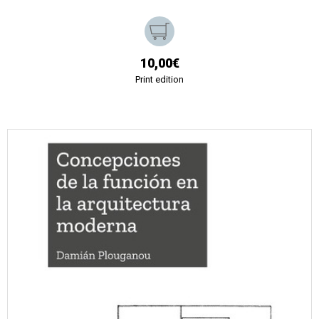
10,00€
Print edition