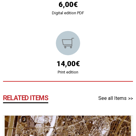
6,00€
Digital edition PDF
14,00€
Print edition
RELATED ITEMS
See all Items