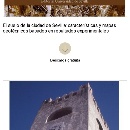
El suelo de la ciudad de Sevilla: características y mapas
geotécnicos basados en resultados experimentales
Descarga gratuita