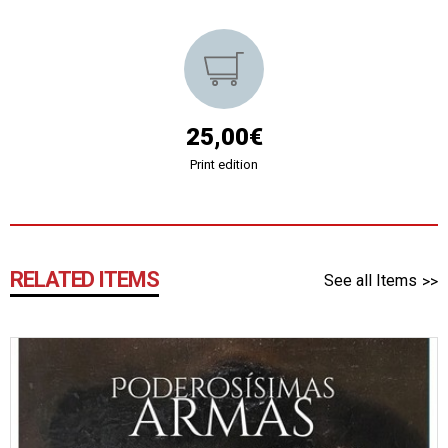
25,00€
Print edition
RELATED ITEMS
See all Items