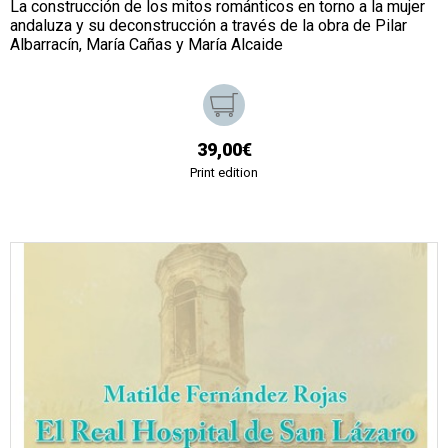
La construcción de los mitos románticos en torno a la mujer
andaluza y su deconstrucción a través de la obra de Pilar
Albarracín, María Cañas y María Alcaide
39,00€
Print edition