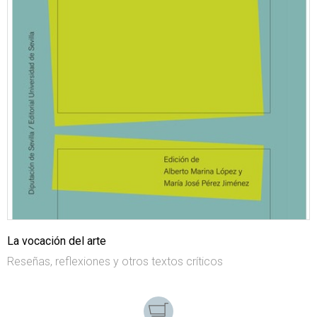
La vocación del arte
Reseñas, reflexiones y otros textos críticos