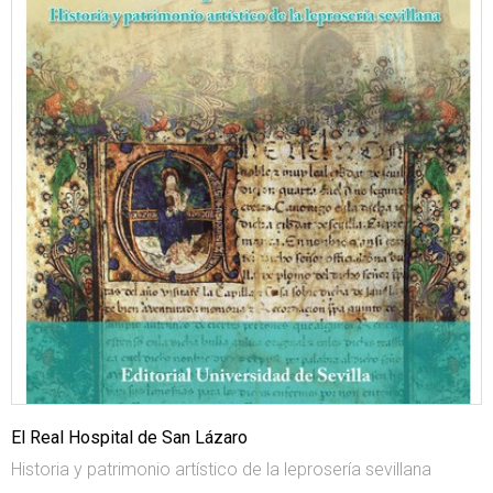
El Real Hospital de San Lázaro
Historia y patrimonio artístico de la leprosería sevillana