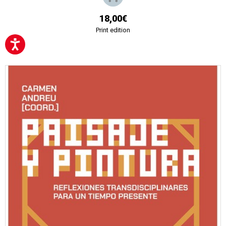
18,00€
Print edition