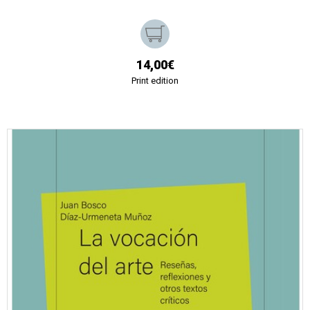
14,00€
Print edition