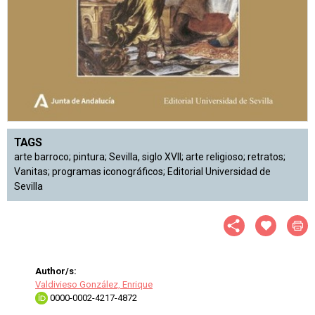
TAGS
arte barroco; pintura; Sevilla, siglo XVII; arte religioso; retratos;
Vanitas; programas iconográficos; Editorial Universidad de
Sevilla
Author/s:
Valdivieso González, Enrique
0000-0002-4217-4872