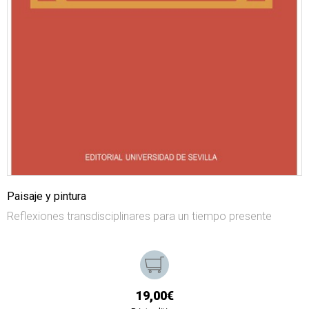
Paisaje y pintura
Reflexiones transdisciplinares para un tiempo presente
19,00€