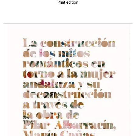
Print edition