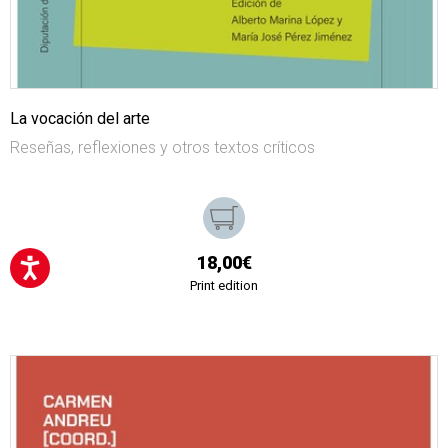
La vocación del arte
Reseñas, reflexiones y otros textos críticos
18,00€
Print edition