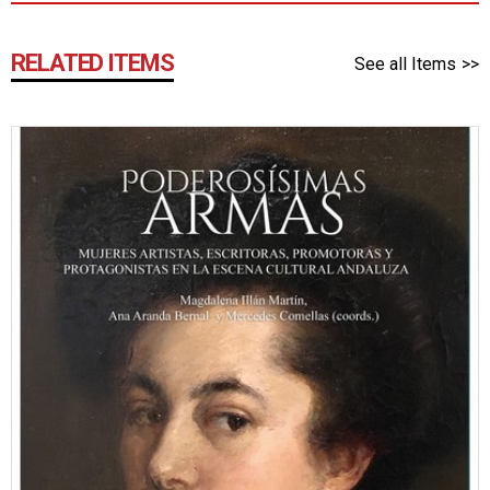
RELATED ITEMS
See all Items