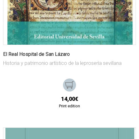
El Real Hospital de San Lázaro
Historia y patrimonio artístico de la leprosería sevillana
14,00€
Print edition