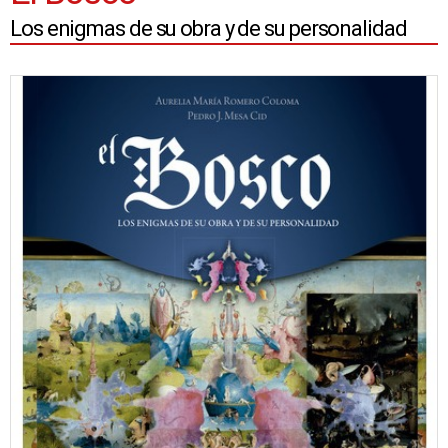
Los enigmas de su obra y de su personalidad