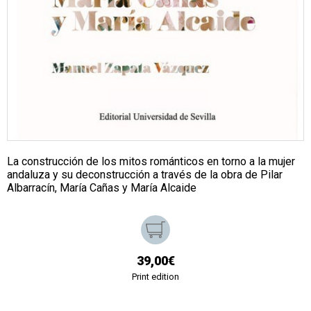
La construcción de los mitos románticos en torno a la mujer
andaluza y su deconstrucción a través de la obra de Pilar
Albarracín, María Cañas y María Alcaide
39,00€
Print edition