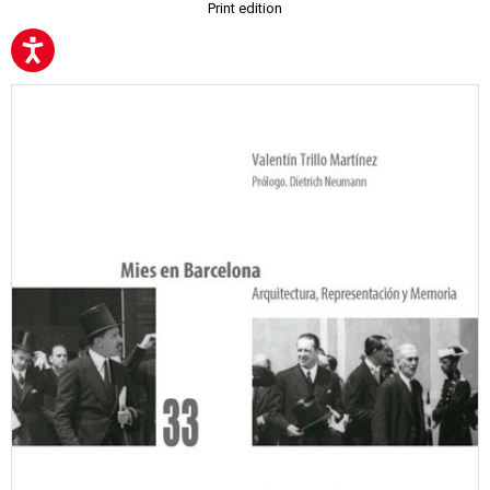
Print edition