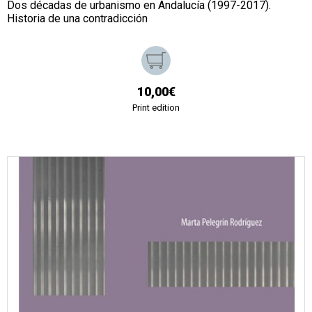
Dos décadas de urbanismo en Andalucía (1997-2017).
Historia de una contradicción
10,00€
Print edition