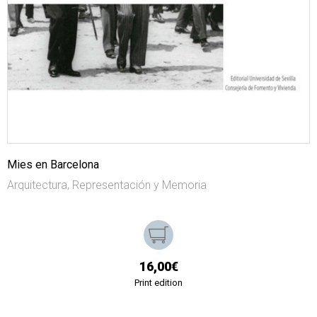
Mies en Barcelona
Arquitectura, Representación y Memoria
16,00€
Print edition