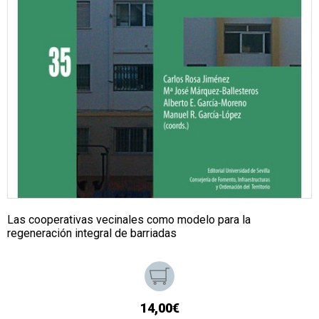
Las cooperativas vecinales como modelo para la
regeneración integral de barriadas
14,00€