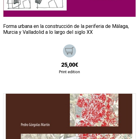
Forma urbana en la construcción de la periferia de Málaga,
Murcia y Valladolid a lo largo del siglo XX
25,00€
Print edition