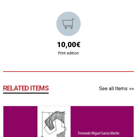
10,00€
Print edition
RELATED ITEMS
See all Items