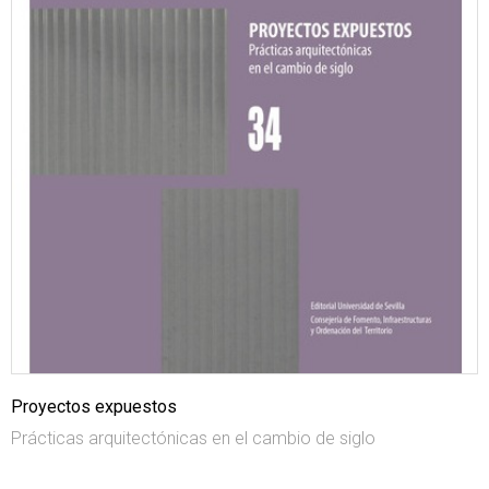
Proyectos expuestos
Prácticas arquitectónicas en el cambio de siglo