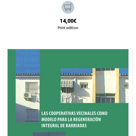
14,00€
Print edition