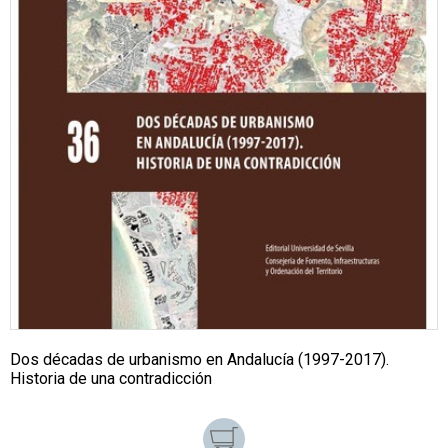
Dos décadas de urbanismo en Andalucía (1997-2017).
Historia de una contradicción