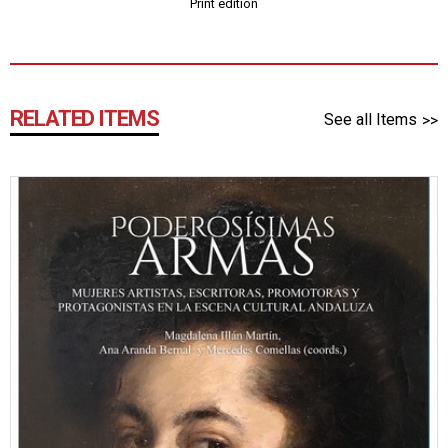
Print edition
RELATED ITEMS
See all Items