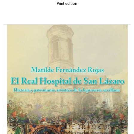
Print edition