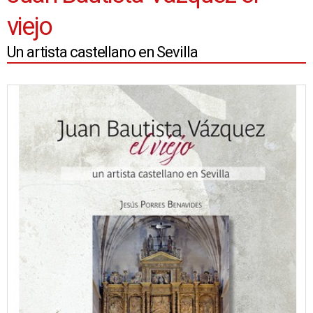
viejo
Un artista castellano en Sevilla