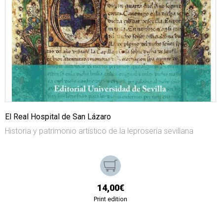
El Real Hospital de San Lázaro
Historia y patrimonio artístico de la leprosería sevillana
14,00€
Print edition