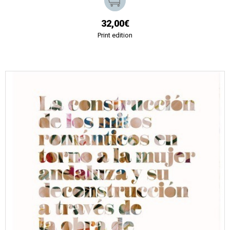
32,00€
Print edition