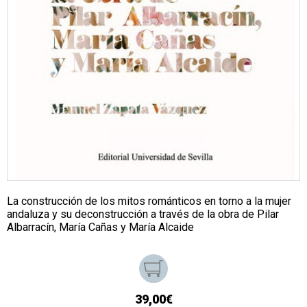
La construcción de los mitos románticos en torno a la mujer
andaluza y su deconstrucción a través de la obra de Pilar
Albarracín, María Cañas y María Alcaide
39,00€