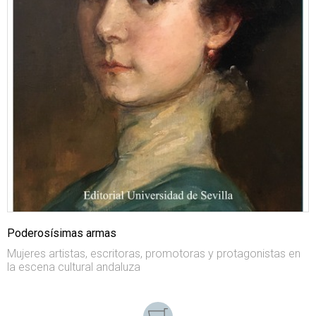
Poderosísimas armas
Mujeres artistas, escritoras, promotoras y protagonistas en
la escena cultural andaluza