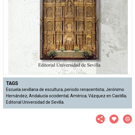
TAGS
Escuela sevillana de escultura; periodo renacentista; Jerónimo
Hernández; Andalucía occidental; América; Vázquez en Castilla;
Editorial Universidad de Sevilla.