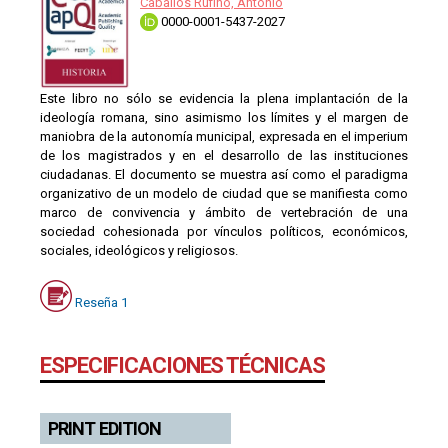
Caballos Rufino, Antonio
0000-0001-5437-2027
Este libro no sólo se evidencia la plena implantación de la
ideología romana, sino asimismo los límites y el margen de
maniobra de la autonomía municipal, expresada en el imperium
de los magistrados y en el desarrollo de las instituciones
ciudadanas. El documento se muestra así como el paradigma
organizativo de un modelo de ciudad que se manifiesta como
marco de convivencia y ámbito de vertebración de una
sociedad cohesionada por vínculos políticos, económicos,
sociales, ideológicos y religiosos.
Reseña 1
ESPECIFICACIONES TÉCNICAS
PRINT EDITION