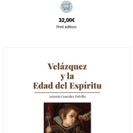
32,00€
Print edition