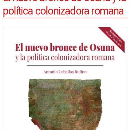
política colonizadora romana