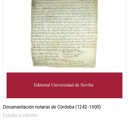
Documentación notarial de Córdoba (1242-1300)
Estudio y edición