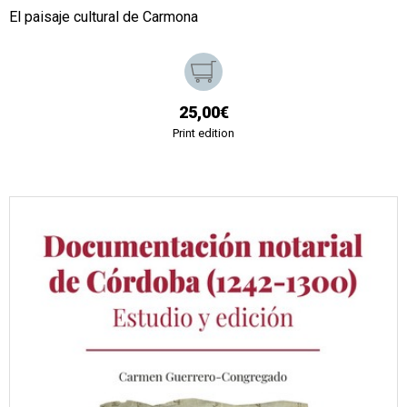
El paisaje cultural de Carmona
25,00€
Print edition