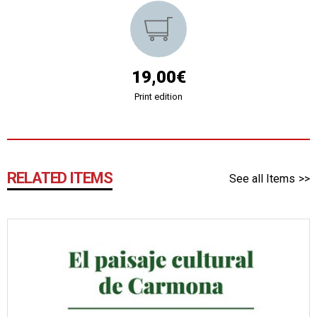
19,00€
Print edition
RELATED ITEMS
See all Items