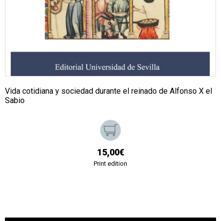
Vida cotidiana y sociedad durante el reinado de Alfonso X el
Sabio
15,00€
Print edition