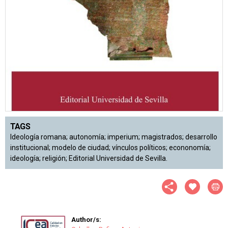
TAGS
Ideología romana; autonomía; imperium; magistrados; desarrollo
institucional; modelo de ciudad; vínculos políticos; econonomía;
ideología; religión; Editorial Universidad de Sevilla.
Author/s: