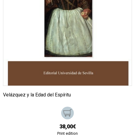
Velázquez y la Edad del Espíritu
38,00€
Print edition