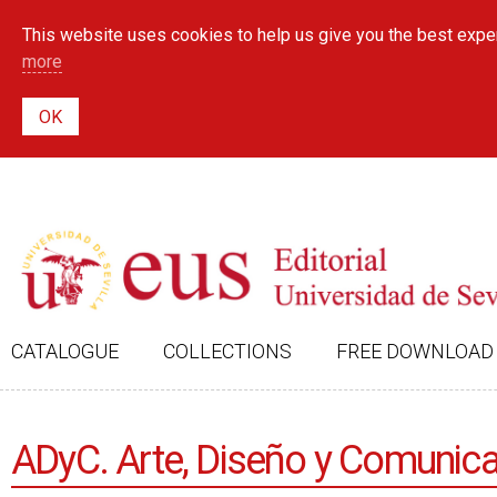
This website uses cookies to help us give you the best exper
more
CATALOGUE
COLLECTIONS
FREE DOWNLOAD
ADyC. Arte, Diseño y Comunica