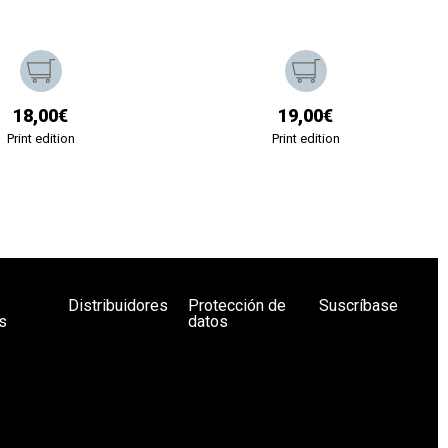
18,00€
19,00€
Print edition
Print edition
Distribuidores
Protección de
Suscríbase
s
datos