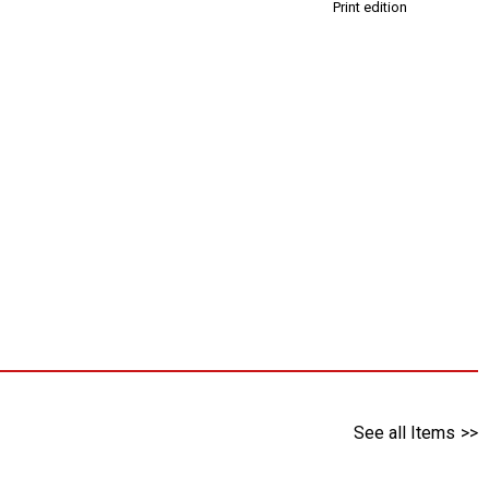
Print edition
See all Items