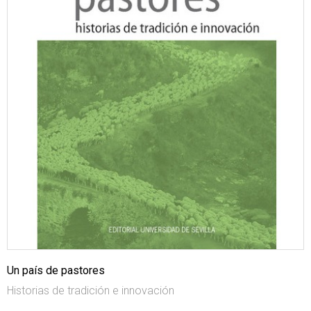
Un país de pastores
Historias de tradición e innovación