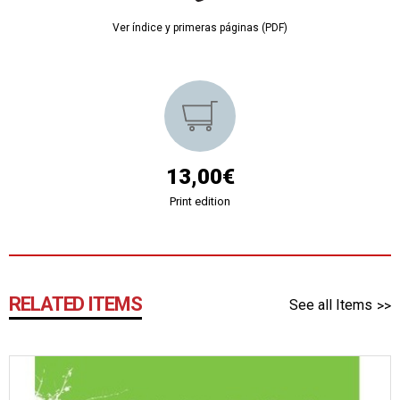
Ver índice y primeras páginas (PDF)
13,00€
Print edition
RELATED ITEMS
See all Items