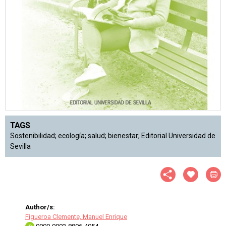
TAGS
Sostenibilidad; ecología; salud; bienestar; Editorial Universidad de
Sevilla
Author/s:
Figueroa Clemente, Manuel Enrique