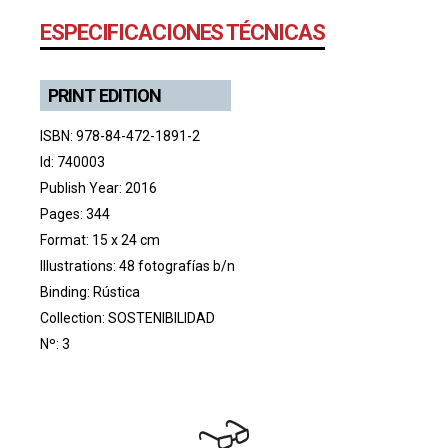
ESPECIFICACIONES TÉCNICAS
PRINT EDITION
ISBN: 978-84-472-1891-2
Id: 740003
Publish Year: 2016
Pages: 344
Format: 15 x 24 cm
Illustrations: 48 fotografías b/n
Binding: Rústica
Collection:
SOSTENIBILIDAD
Nº: 3