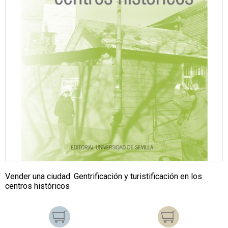
Vender una ciudad. Gentrificación y turistificación en los
centros históricos