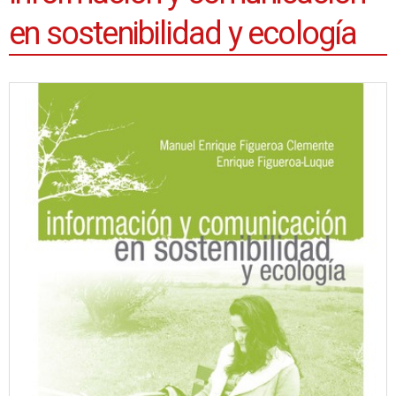
en sostenibilidad y ecología