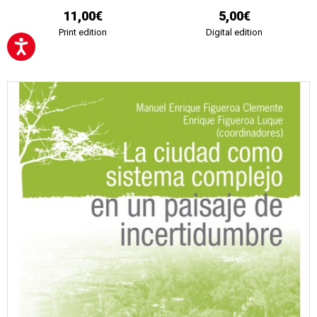
11,00€
5,00€
Print edition
Digital edition