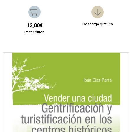
Descarga gratuita
12,00€
Print edition