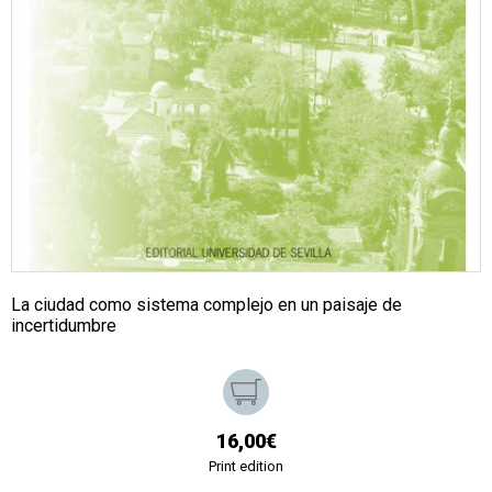
La ciudad como sistema complejo en un paisaje de
incertidumbre
16,00€
Print edition