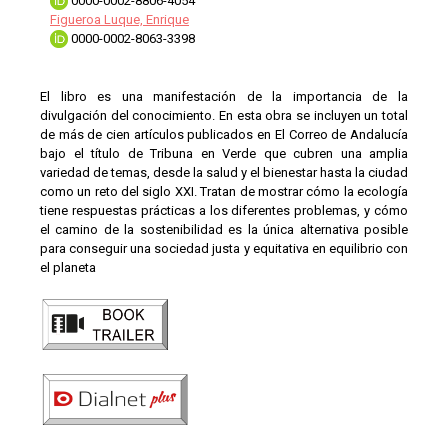
0000-0002-8806-4054
Figueroa Luque, Enrique
0000-0002-8063-3398
El libro es una manifestación de la importancia de la
divulgación del conocimiento. En esta obra se incluyen un total
de más de cien artículos publicados en El Correo de Andalucía
bajo el título de Tribuna en Verde que cubren una amplia
variedad de temas, desde la salud y el bienestar hasta la ciudad
como un reto del siglo XXI. Tratan de mostrar cómo la ecología
tiene respuestas prácticas a los diferentes problemas, y cómo
el camino de la sostenibilidad es la única alternativa posible
para conseguir una sociedad justa y equitativa en equilibrio con
el planeta