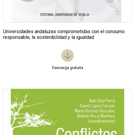
Universidades andaluzas comprometidas con el consumo
responsable, la sostenibilidad y la igualdad
Descarga gratuita