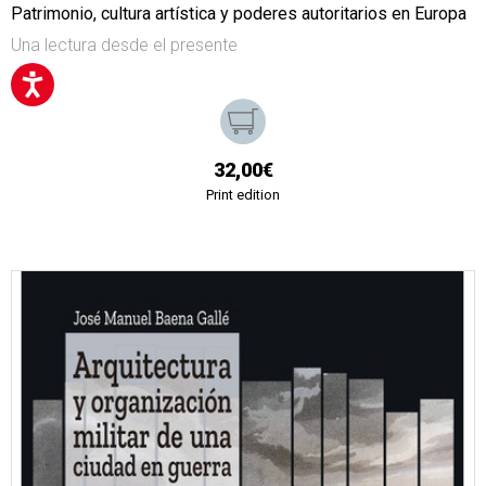
Patrimonio, cultura artística y poderes autoritarios en Europa
Una lectura desde el presente
32,00€
Print edition