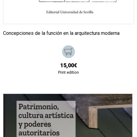
Concepciones de la función en la arquitectura moderna
15,00€
Print edition