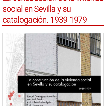
social en Sevilla y su
catalogación. 1939-1979