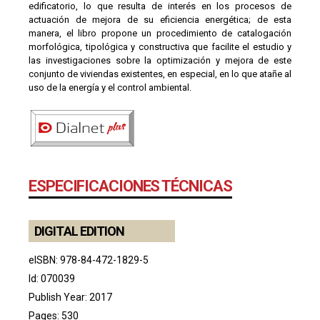
edificatorio, lo que resulta de interés en los procesos de
actuación de mejora de su eficiencia energética; de esta
manera, el libro propone un procedimiento de catalogación
morfológica, tipológica y constructiva que facilite el estudio y
las investigaciones sobre la optimización y mejora de este
conjunto de viviendas existentes, en especial, en lo que atañe al
uso de la energía y el control ambiental.
ESPECIFICACIONES TÉCNICAS
DIGITAL EDITION
eISBN: 978-84-472-1829-5
Id: 070039
Publish Year: 2017
Pages: 530