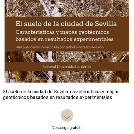
El suelo de la ciudad de Sevilla: características y mapas
geotécnicos basados en resultados experimentales
Descarga gratuita