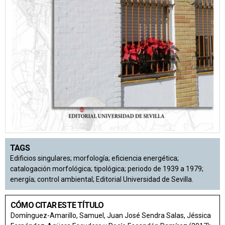
TAGS
Edificios singulares; morfología; eficiencia energética;
catalogación morfológica; tipológica; periodo de 1939 a 1979;
energía; control ambiental; Editorial Universidad de Sevilla.
CÓMO CITAR ESTE TÍTULO
Domínguez-Amarillo, Samuel, Juan José Sendra Salas, Jéssica