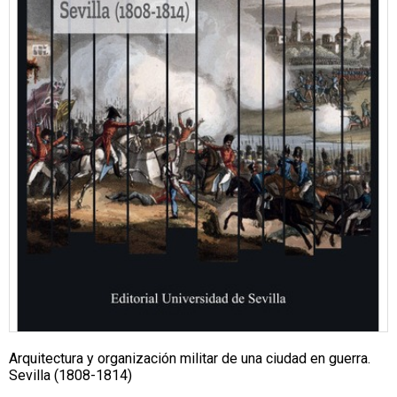
Arquitectura y organización militar de una ciudad en guerra.
Sevilla (1808-1814)