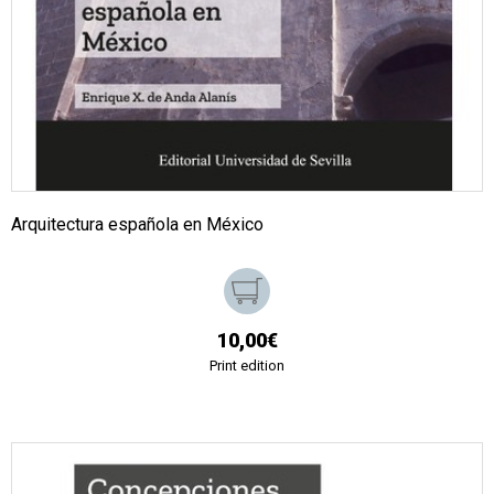
Arquitectura española en México
10,00€
Print edition