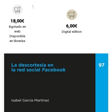
';
18,00€
6,00€
Agotado en
web
Digital edition
Disponible
en librerías