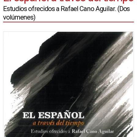
Estudios ofrecidos a Rafael Cano Aguilar. (Dos
volúmenes)