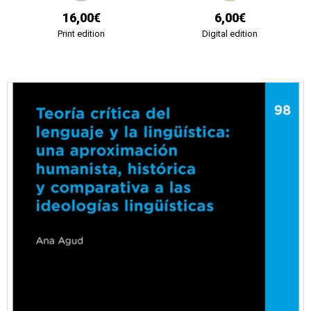
16,00€
6,00€
Print edition
Digital edition