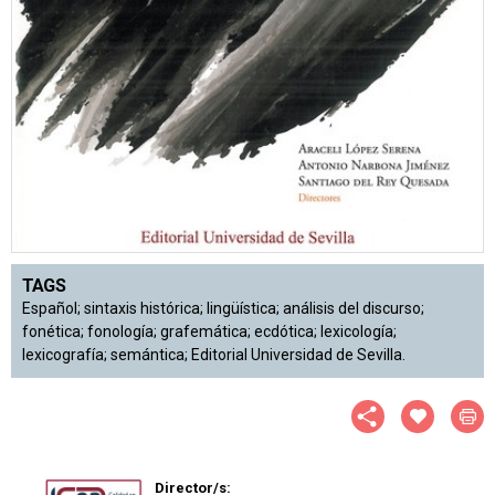
TAGS
Español; sintaxis histórica; lingüística; análisis del discurso;
fonética; fonología; grafemática; ecdótica; lexicología;
lexicografía; semántica; Editorial Universidad de Sevilla.
Director/s: