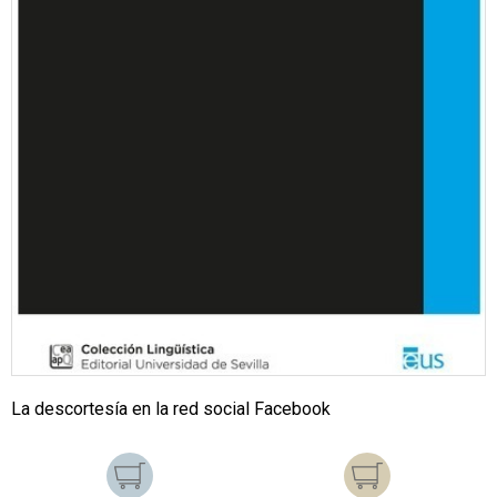
La descortesía en la red social Facebook