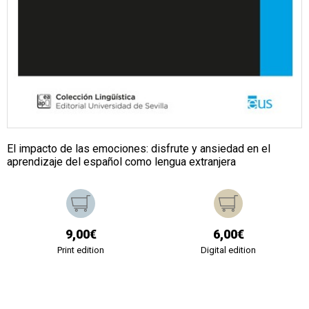
El impacto de las emociones: disfrute y ansiedad en el
aprendizaje del español como lengua extranjera
9,00€
6,00€
Print edition
Digital edition