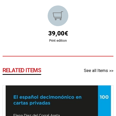
39,00€
Print edition
RELATED ITEMS
See all Items