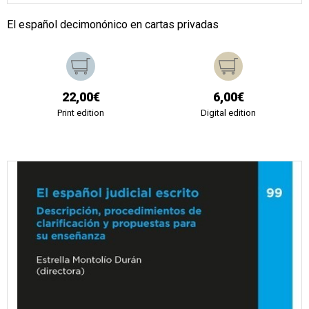
El español decimonónico en cartas privadas
22,00€
6,00€
Print edition
Digital edition