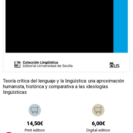
Teoría crítica del lenguaje y la lingüística: una aproximación
humanista, histórica y comparativa a las ideologías
lingüísticas
14,50€
6,00€
Print edition
Digital edition