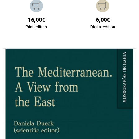
16,00€
6,00€
Print edition
Digital edition