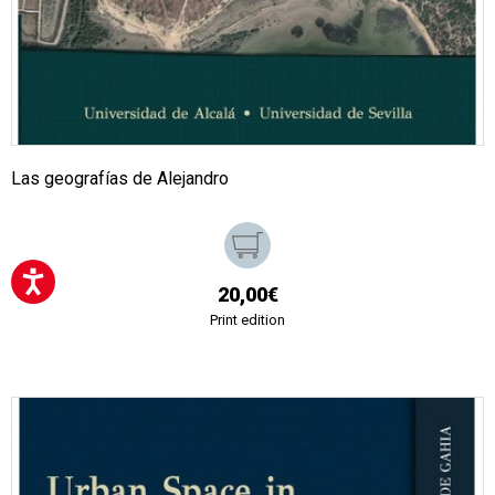
Las geografías de Alejandro
20,00€
Print edition