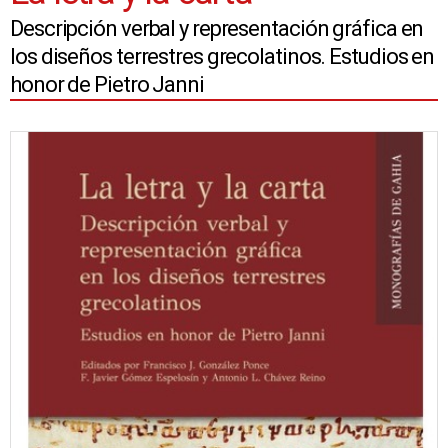
Descripción verbal y representación gráfica en
los diseños terrestres grecolatinos. Estudios en
honor de Pietro Janni