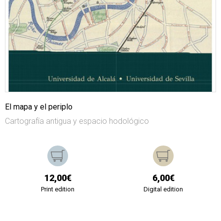
El mapa y el periplo
Cartografía antigua y espacio hodológico
12,00€
6,00€
Print edition
Digital edition