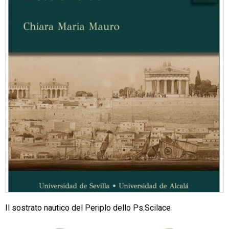
Il sostrato nautico del Periplo dello Ps.Scilace