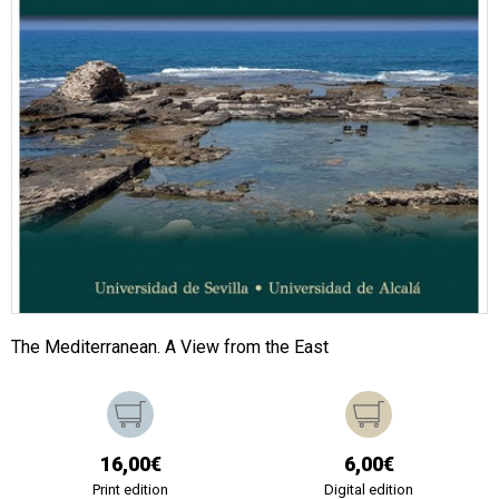
The Mediterranean. A View from the East
16,00€
6,00€
Print edition
Digital edition