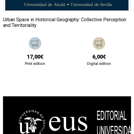
Urban Space in Historical Geography: Collective Perception
and Territoriality
17,00€
6,00€
Print edition
Digital edition