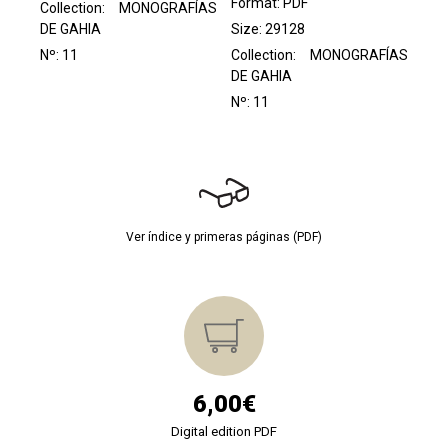
Format: PDF
Collection:
MONOGRAFÍAS
DE GAHIA
Size: 29128
Nº: 11
Collection:
MONOGRAFÍAS
DE GAHIA
Nº: 11
Ver índice y primeras páginas (PDF)
6,00€
Digital edition PDF