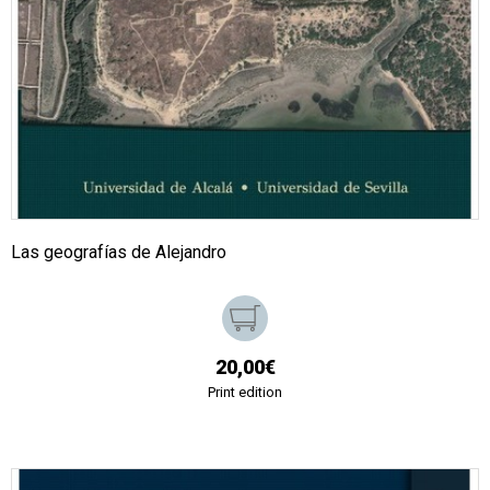
Las geografías de Alejandro
20,00€
Print edition