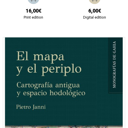
16,00€
6,00€
Print edition
Digital edition