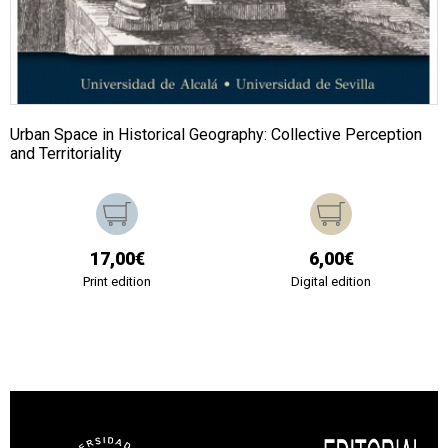
Urban Space in Historical Geography: Collective Perception
and Territoriality
17,00€
6,00€
Print edition
Digital edition