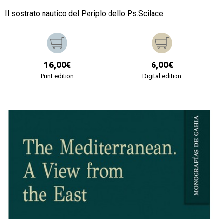
Il sostrato nautico del Periplo dello Ps.Scilace
16,00€
6,00€
Print edition
Digital edition