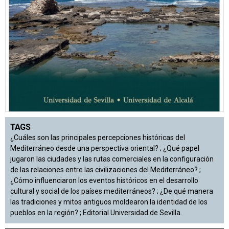
TAGS
¿Cuáles son las principales percepciones históricas del
Mediterráneo desde una perspectiva oriental? ; ¿Qué papel
jugaron las ciudades y las rutas comerciales en la configuración
de las relaciones entre las civilizaciones del Mediterráneo? ;
¿Cómo influenciaron los eventos históricos en el desarrollo
cultural y social de los países mediterráneos? ; ¿De qué manera
las tradiciones y mitos antiguos moldearon la identidad de los
pueblos en la región? ; Editorial Universidad de Sevilla.