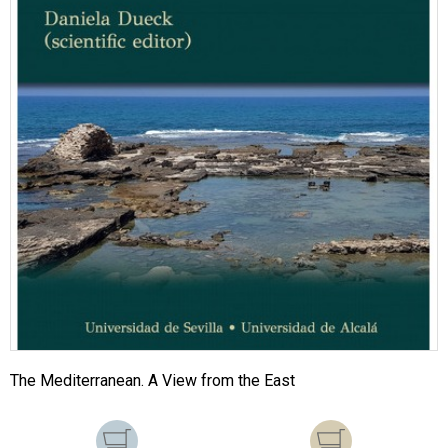
The Mediterranean. A View from the East