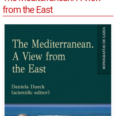
from the East