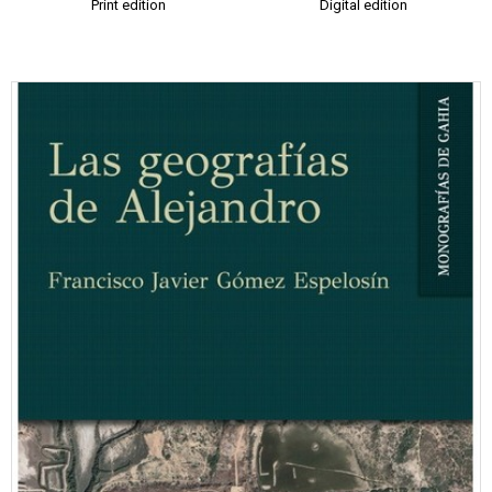
Print edition
Digital edition