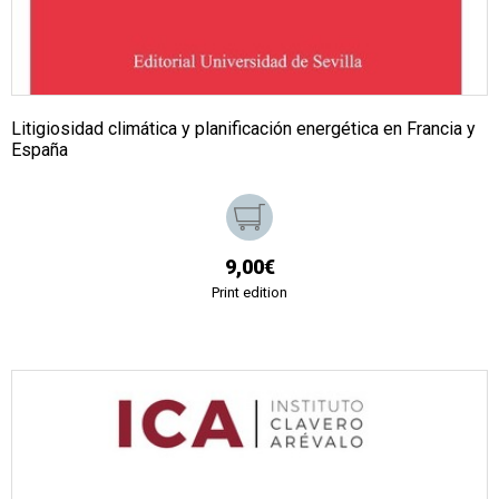
Litigiosidad climática y planificación energética en Francia y
España
9,00€
Print edition