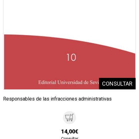
Responsables de las infracciones administrativas
14,00€
Consultar