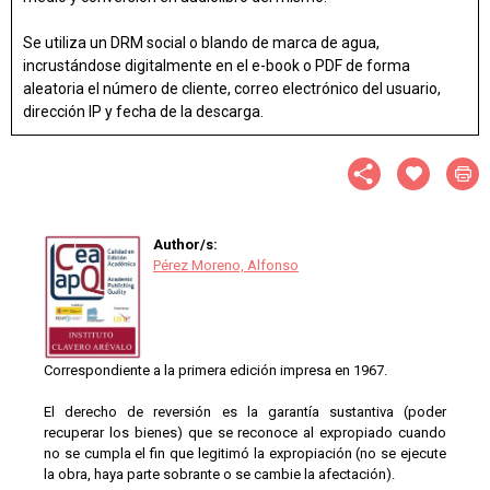
Se utiliza un DRM social o blando de marca de agua,
incrustándose digitalmente en el e-book o PDF de forma
aleatoria el número de cliente, correo electrónico del usuario,
dirección IP y fecha de la descarga.
Author/s:
Pérez Moreno, Alfonso
Correspondiente a la primera edición impresa en 1967.
El derecho de reversión es la garantía sustantiva (poder
recuperar los bienes) que se reconoce al expropiado cuando
no se cumpla el fin que legitimó la expropiación (no se ejecute
la obra, haya parte sobrante o se cambie la afectación).