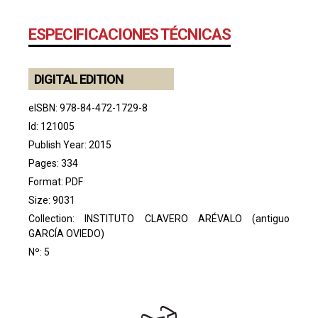
ESPECIFICACIONES TÉCNICAS
DIGITAL EDITION
eISBN: 978-84-472-1729-8
Id: 121005
Publish Year: 2015
Pages: 334
Format: PDF
Size: 9031
Collection:
INSTITUTO CLAVERO ARÉVALO (antiguo
GARCÍA OVIEDO)
Nº: 5