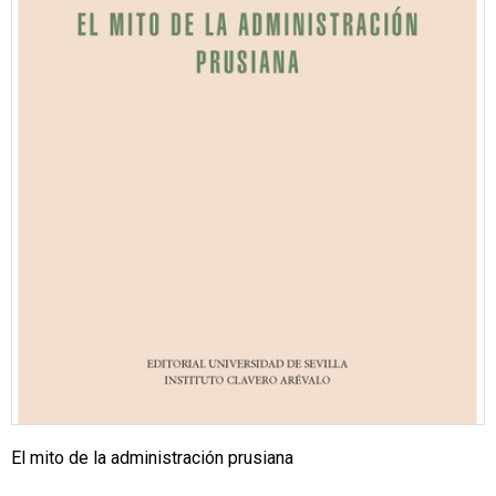
El mito de la administración prusiana