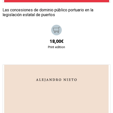
Las concesiones de dominio público portuario en la
legislación estatal de puertos
18,00€
Print edition