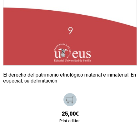
El derecho del patrimonio etnológico material e inmaterial. En
especial, su delimitación
25,00€
Print edition