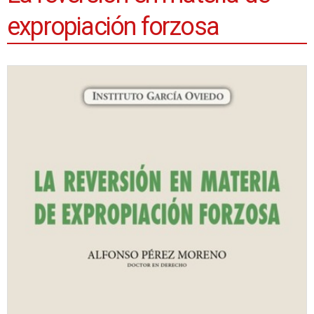
expropiación forzosa