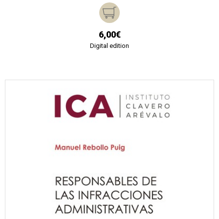
6,00€
Digital edition