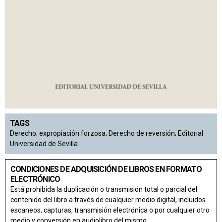
TAGS
Derecho; expropiación forzosa; Derecho de reversión; Editorial
Universidad de Sevilla
CONDICIONES DE ADQUISICIÓN DE LIBROS EN FORMATO
ELECTRÓNICO
Está prohibida la duplicación o transmisión total o parcial del
contenido del libro a través de cualquier medio digital, incluidos
escaneos, capturas, transmisión electrónica o por cualquier otro
medio y conversión en audiolibro del mismo.