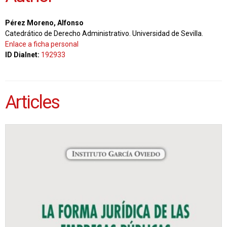
Pérez Moreno, Alfonso
Catedrático de Derecho Administrativo. Universidad de Sevilla.
Enlace a ficha personal
ID Dialnet:
192933
Articles