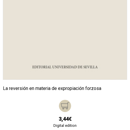
La reversión en materia de expropiación forzosa
3,44€
Digital edition