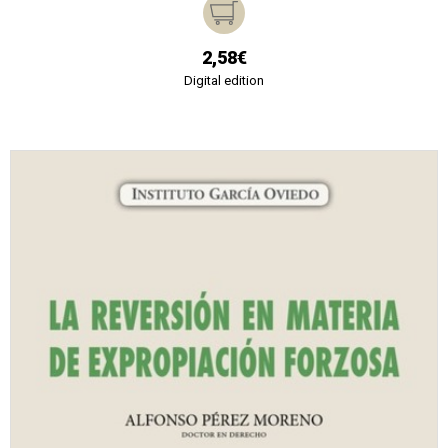
2,58€
Digital edition