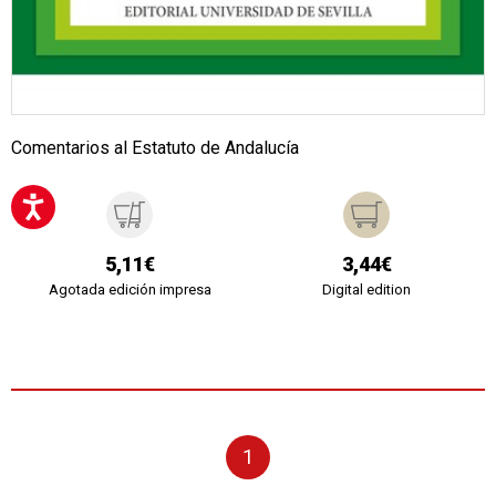
Comentarios al Estatuto de Andalucía
5,11€
3,44€
Agotada edición impresa
Digital edition
1