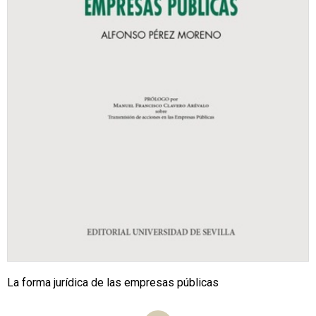
La forma jurídica de las empresas públicas