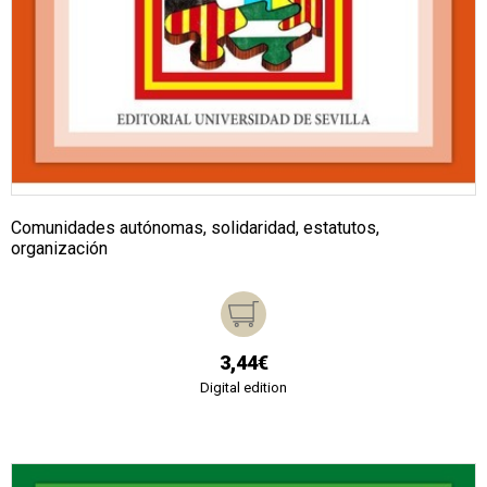
Comunidades autónomas, solidaridad, estatutos,
organización
3,44€
Digital edition