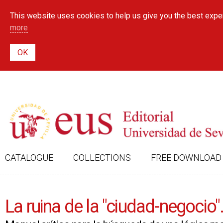
This website uses cookies to help us give you the best exper
more
CATALOGUE
COLLECTIONS
FREE DOWNLOAD
La ruina de la "ciudad-negocio"