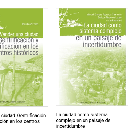
La ciudad como sistema
ciudad. Gentrificación
complejo en un paisaje de
cación en los centros
incertidumbre