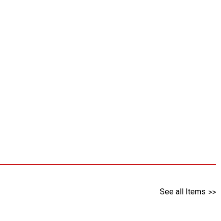
See all Items