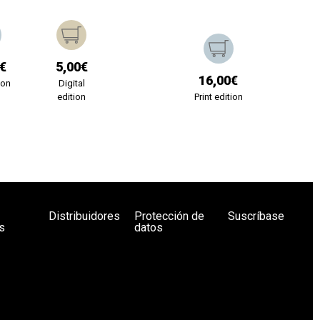
€
5,00€
16,00€
ion
Digital
edition
Print edition
Distribuidores
Protección de
Suscríbase
s
datos