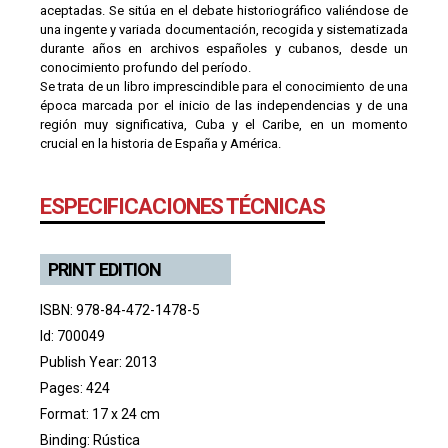
aceptadas. Se sitúa en el debate historiográfico valiéndose de
una ingente y variada documentación, recogida y sistematizada
durante años en archivos españoles y cubanos, desde un
conocimiento profundo del período.
Se trata de un libro imprescindible para el conocimiento de una
época marcada por el inicio de las independencias y de una
región muy significativa, Cuba y el Caribe, en un momento
crucial en la historia de España y América.
ESPECIFICACIONES TÉCNICAS
PRINT EDITION
ISBN: 978-84-472-1478-5
Id: 700049
Publish Year: 2013
Pages: 424
Format: 17 x 24 cm
Binding: Rústica