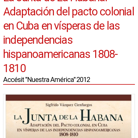
Adaptación del pacto colonial
en Cuba en vísperas de las
independencias
hispanoamericanas 1808-
1810
Accésit "Nuestra América" 2012