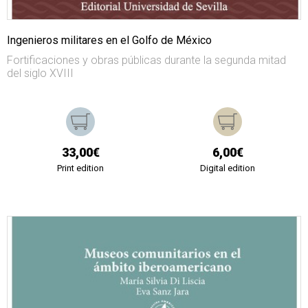
Ingenieros militares en el Golfo de México
Fortificaciones y obras públicas durante la segunda mitad
del siglo XVIII
33,00€
6,00€
Print edition
Digital edition