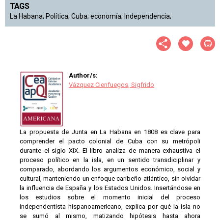
TAGS
La Habana; Política; Cuba; economía; Independencia;
Author/s:
Vázquez Cienfuegos, Sigfrido
La propuesta de Junta en La Habana en 1808 es clave para
comprender el pacto colonial de Cuba con su metrópoli
durante el siglo XIX. El libro analiza de manera exhaustiva el
proceso político en la isla, en un sentido transdiciplinar y
comparado, abordando los argumentos económico, social y
cultural, manteniendo un enfoque caribeño-atlántico, sin olvidar
la influencia de España y los Estados Unidos. Insertándose en
los estudios sobre el momento inicial del proceso
independentista hispanoamericano, explica por qué la isla no
se sumó al mismo, matizando hipótesis hasta ahora