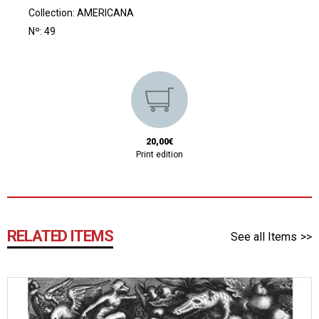
Collection:
AMERICANA
Nº: 49
20,00€
Print edition
RELATED ITEMS
See all Items