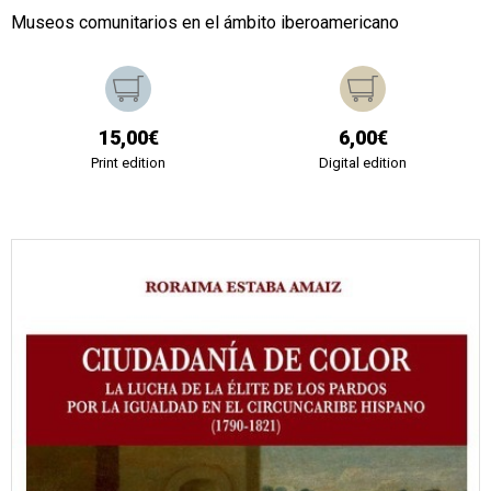
Museos comunitarios en el ámbito iberoamericano
15,00€
6,00€
Print edition
Digital edition