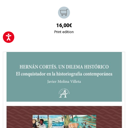
16,00€
Print edition