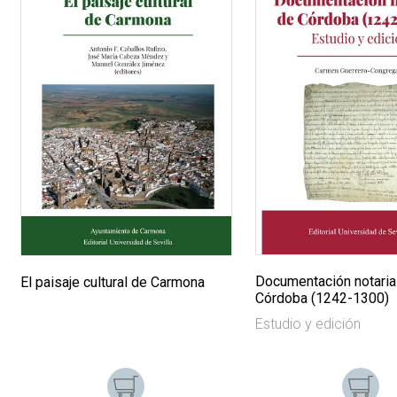
Documentación notaria
El paisaje cultural de Carmona
Córdoba (1242-1300)
Estudio y edición