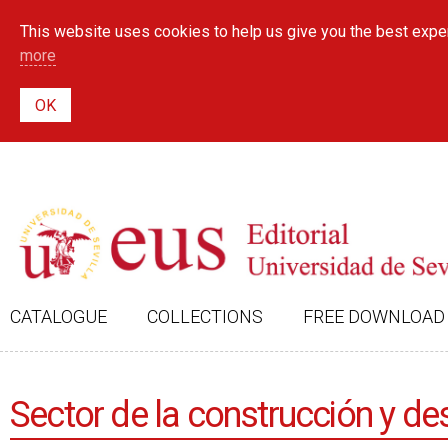
This website uses cookies to help us give you the best exper
more
CATALOGUE
COLLECTIONS
FREE DOWNLOAD
Sector de la construcción y desa