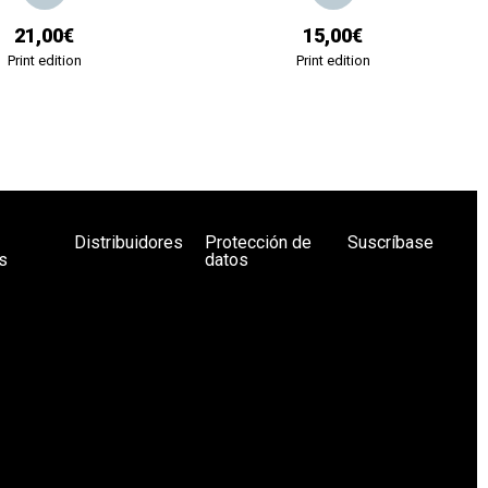
21,00€
15,00€
Print edition
Print edition
Distribuidores
Protección de
Suscríbase
s
datos