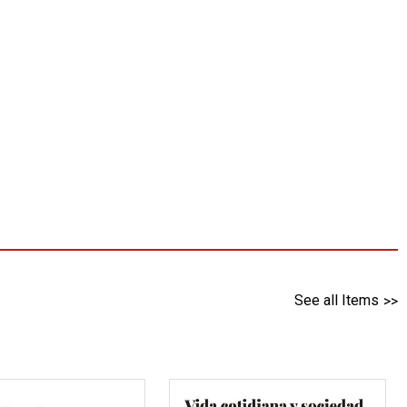
See all Items