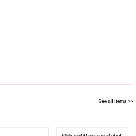
See all Items