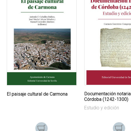
Documentación notaria
El paisaje cultural de Carmona
Córdoba (1242-1300)
Estudio y edición