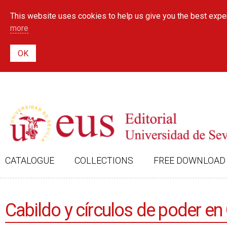
This website uses cookies to help us give you the best exper
more
CATALOGUE
COLLECTIONS
FREE DOWNLOAD
Cabildo y círculos de poder e