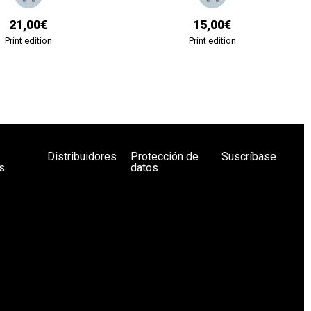
21,00€
15,00€
Print edition
Print edition
Distribuidores
Protección de
Suscríbase
s
datos