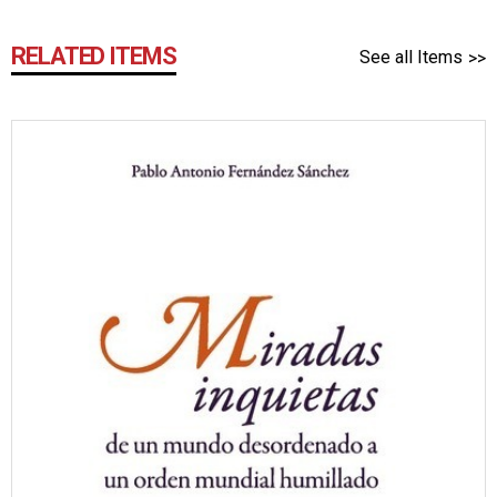
RELATED ITEMS
See all Items