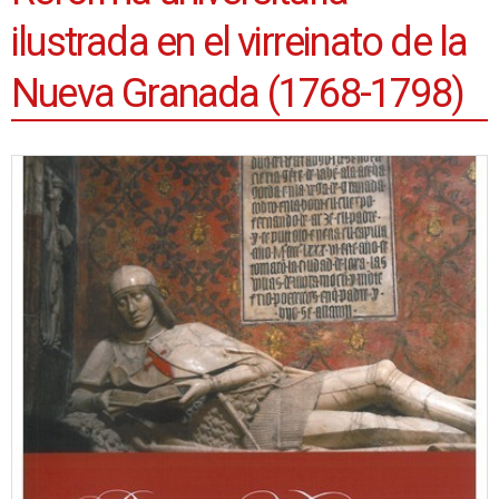
ilustrada en el virreinato de la
Nueva Granada (1768-1798)