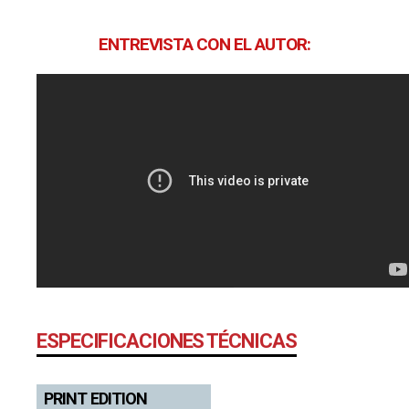
ENTREVISTA CON EL AUTOR:
ESPECIFICACIONES TÉCNICAS
PRINT EDITION