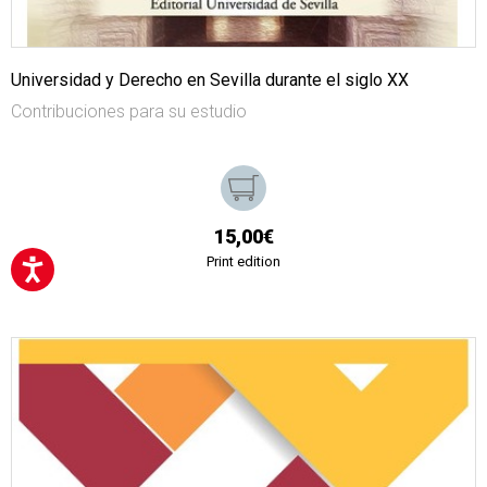
Universidad y Derecho en Sevilla durante el siglo XX
Contribuciones para su estudio
15,00€
Print edition