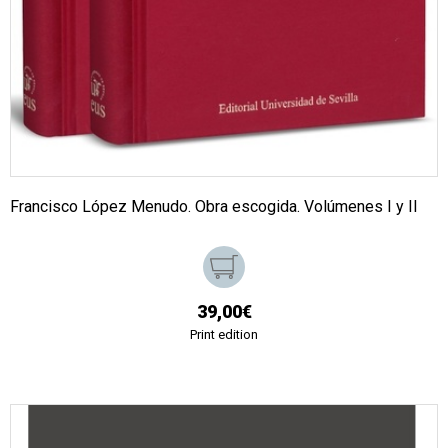
Francisco López Menudo. Obra escogida. Volúmenes I y II
39,00€
Print edition