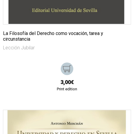
La Filosofía del Derecho como vocación, tarea y
circunstancia
Lección Jubilar
3,00€
Print edition