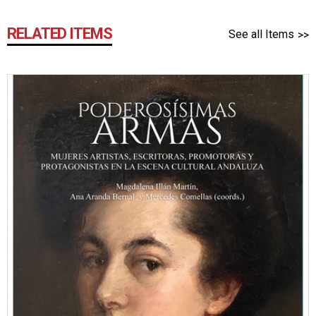
RELATED ITEMS
See all Items