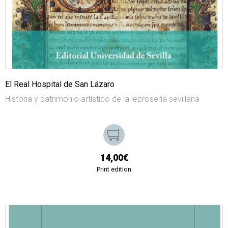
El Real Hospital de San Lázaro
Historia y patrimonio artístico de la leprosería sevillana
14,00€
Print edition