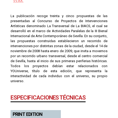
VV.AA.
La publicación recoge treinta y cinco propuestas de las
presentadas al Concurso de Proyectos de Intervenciones
Artísticas denominado La Transversal de La BIACS, el cual se
desarrolló en el marco de Actividades Paralelas de la III Bienal
Internacional de Arte Contemporáneo de Sevilla. En su conjunto,
las propuestas construidas establecieron un recorrido de
intervenciones por distintas zonas de la ciudad, desde el 14 de
noviembre de 2008 hasta enero de 2009, que invita a movernos
por un recorrido urbano transversal, desde el centro comercial
de Sevilla, hasta el inicio de sus primeras periferias históricas.
Todos los proyectos debían estar relacionados con
YOUniverse, título de esta edición, que representa la
interactividad de cada individuo con el universo, su propio
universo.
ESPECIFICACIONES TÉCNICAS
PRINT EDITION