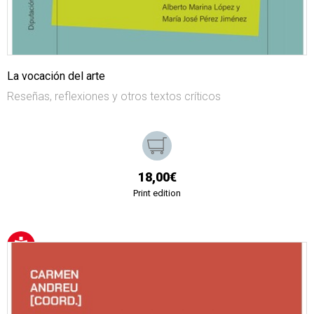
La vocación del arte
Reseñas, reflexiones y otros textos críticos
18,00€
Print edition