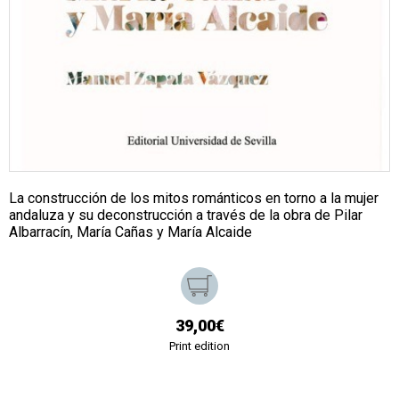
La construcción de los mitos románticos en torno a la mujer
andaluza y su deconstrucción a través de la obra de Pilar
Albarracín, María Cañas y María Alcaide
39,00€
Print edition