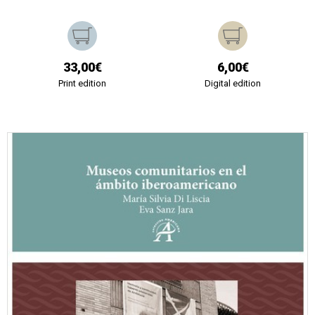
33,00€
6,00€
Print edition
Digital edition