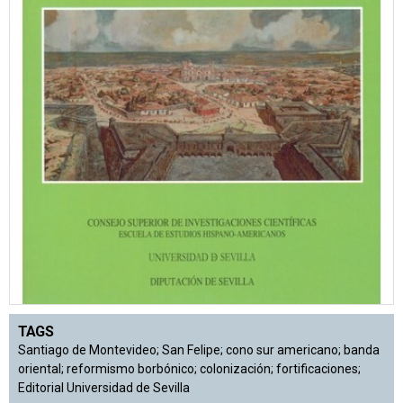
TAGS
Santiago de Montevideo; San Felipe; cono sur americano; banda
oriental; reformismo borbónico; colonización; fortificaciones;
Editorial Universidad de Sevilla