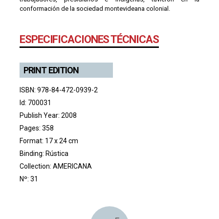
conformación de la sociedad montevideana colonial.
ESPECIFICACIONES TÉCNICAS
PRINT EDITION
ISBN: 978-84-472-0939-2
Id: 700031
Publish Year: 2008
Pages: 358
Format: 17 x 24 cm
Binding: Rústica
Collection:
AMERICANA
Nº: 31