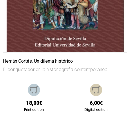
Hernán Cortés. Un dilema histórico
El conquistador en la historiografía contemporánea
18,00€
6,00€
Print edition
Digital edition