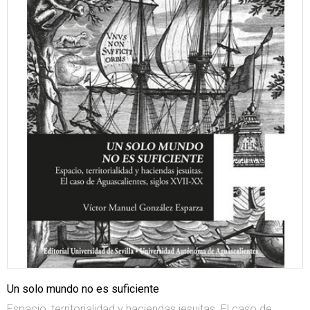
Un solo mundo no es suficiente
Espacio, territorialidad y haciendas jesuitas. El caso de