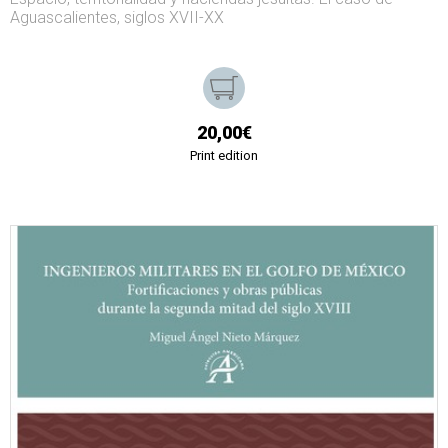
Aguascalientes, siglos XVII-XX
20,00€
Print edition