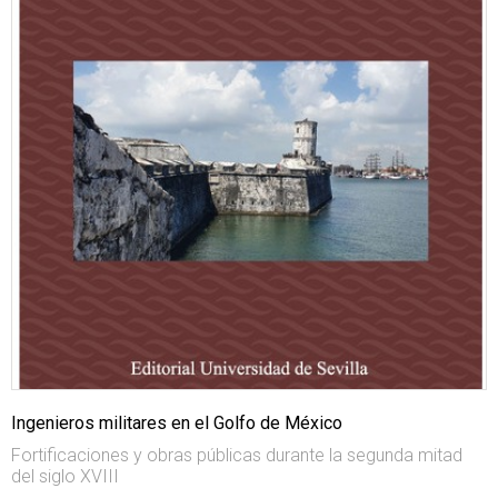
Ingenieros militares en el Golfo de México
Fortificaciones y obras públicas durante la segunda mitad
del siglo XVIII