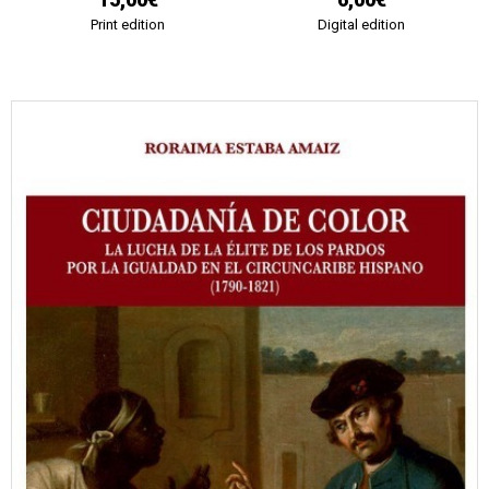
Print edition
Digital edition