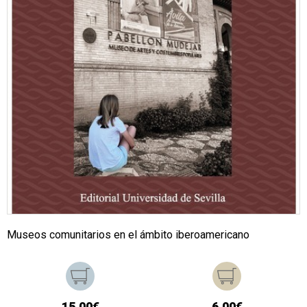
Museos comunitarios en el ámbito iberoamericano
15,00€
6,00€