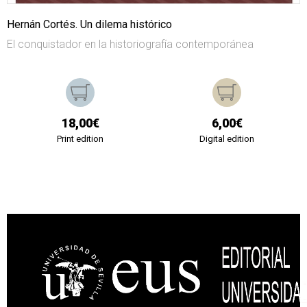
Hernán Cortés. Un dilema histórico
El conquistador en la historiografía contemporánea
18,00€
6,00€
Print edition
Digital edition