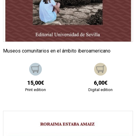
Museos comunitarios en el ámbito iberoamericano
15,00€
6,00€
Print edition
Digital edition