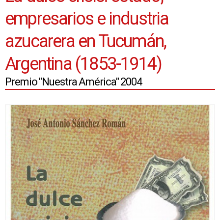
empresarios e industria
azucarera en Tucumán,
Argentina (1853-1914)
Premio "Nuestra América" 2004