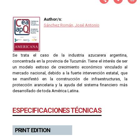
Author/s:
Sánchez Román, José Antonio
Se trata el caso de la industria azucarera argentina,
concentrada en la provincia de Tucumán. Tiene el interés de ser
un modelo exitoso de crecimiento económico vinculado al
mercado nacional, debido a la fuerte intervención estatal, que
se manifestó en la construcción de infraestructuras, la
protección arancelaria y la ayuda del sistema financiero más
desarrollado de toda América Latina.
ESPECIFICACIONES TÉCNICAS
PRINT EDITION