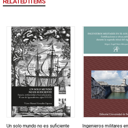
RELATED ITEMS
Un solo mundo no es suficiente
Ingenieros militares en