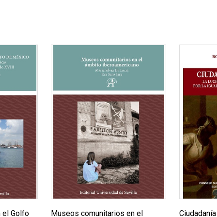
 el Golfo
Museos comunitarios en el
Ciudadanía