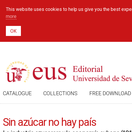
This website uses cookies to help us give you the best exper
more
CATALOGUE
COLLECTIONS
FREE DOWNLOAD
Sin azúcar no hay país