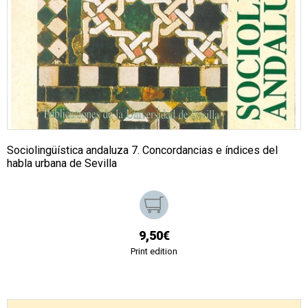
Sociolingüística andaluza 7. Concordancias e índices del
habla urbana de Sevilla
9,50€
Print edition