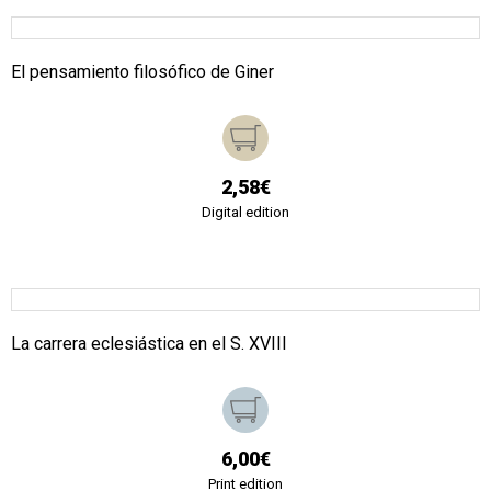
El pensamiento filosófico de Giner
2,58€
Digital edition
La carrera eclesiástica en el S. XVIII
6,00€
Print edition