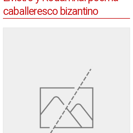
caballeresco bizantino