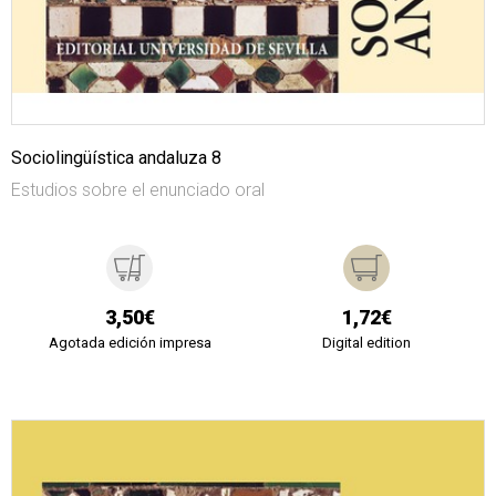
Sociolingüística andaluza 8
Estudios sobre el enunciado oral
3,50€
1,72€
Agotada edición impresa
Digital edition