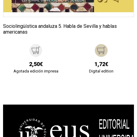
Sociolingüística andaluza 5. Habla de Sevilla y hablas
americanas
2,50€
1,72€
Agotada edición impresa
Digital edition