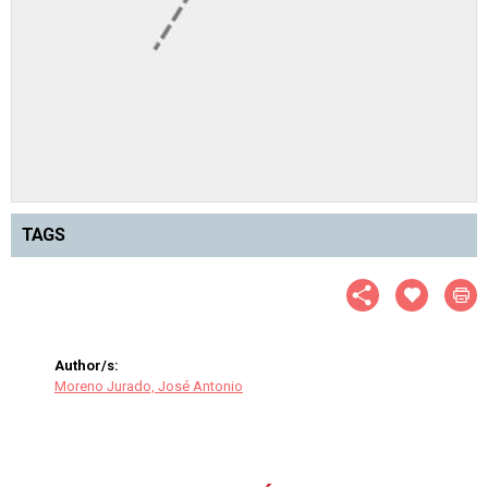
TAGS
Author/s:
Moreno Jurado, José Antonio