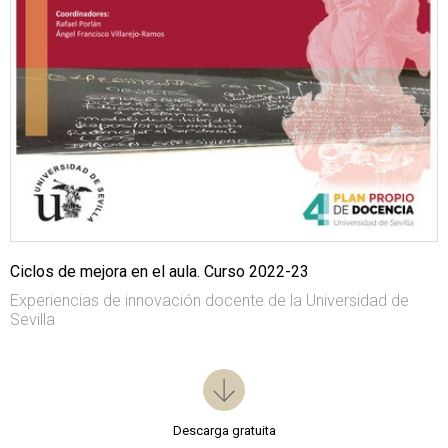
Ciclos de mejora en el aula. Curso 2022-23
Experiencias de innovación docente de la Universidad de
Sevilla
Descarga gratuita