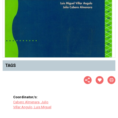
TAGS
Coordinator/s:
Cabero Almenara, Julio
Villar Angulo, Luis Miguel