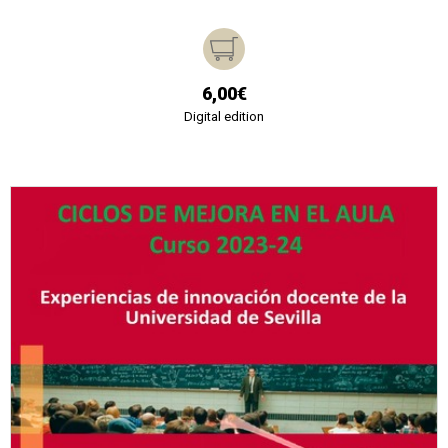
6,00€
Digital edition