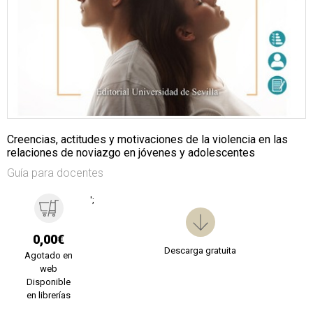
Creencias, actitudes y motivaciones de la violencia en las
relaciones de noviazgo en jóvenes y adolescentes
Guía para docentes
';
0,00€
Descarga gratuita
Agotado en
web
Disponible
en librerías