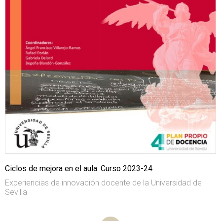
Ciclos de mejora en el aula. Curso 2023-24
Experiencias de innovación docente de la Universidad de
Sevilla