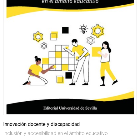
Innovación docente y discapacidad
Inclusión y accesibilidad en el ámbito educativo