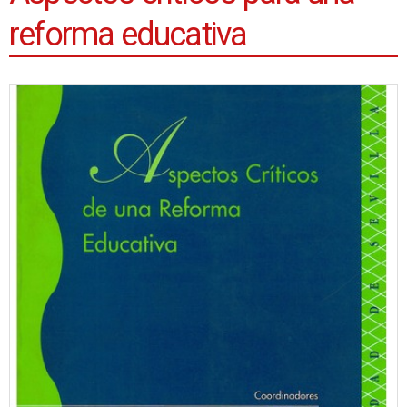
reforma educativa