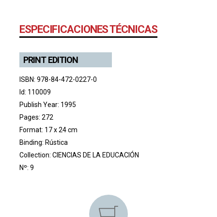
ESPECIFICACIONES TÉCNICAS
PRINT EDITION
ISBN: 978-84-472-0227-0
Id: 110009
Publish Year: 1995
Pages: 272
Format: 17 x 24 cm
Binding: Rústica
Collection:
CIENCIAS DE LA EDUCACIÓN
Nº: 9