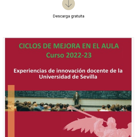
Descarga gratuita