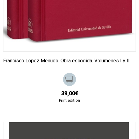
Francisco López Menudo. Obra escogida. Volúmenes I y II
39,00€
Print edition