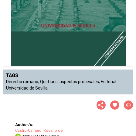
TAGS
Derecho romano; Quid iuris; aspectos procesales; Editorial
Universidad de Sevilla
Author/s:
Castro-Camero, Rosario de