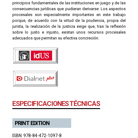
principios fundamentales de las instituciones en juego y de las
consecuencias jurídicas que pudieran derivarse. Los aspectos
procesales son especialmente importantes en este trabajo
porque, de acuerdo con la virtud de la prudencia, propia del
jurista, la realización de la justicia exige que, tras la reflexión
sobre lo justo e injusto, existan unos recursos procesales
adecuados que permitan su efectiva concreción.
ESPECIFICACIONES TÉCNICAS
PRINT EDITION
ISBN: 978-84-472-1097-8