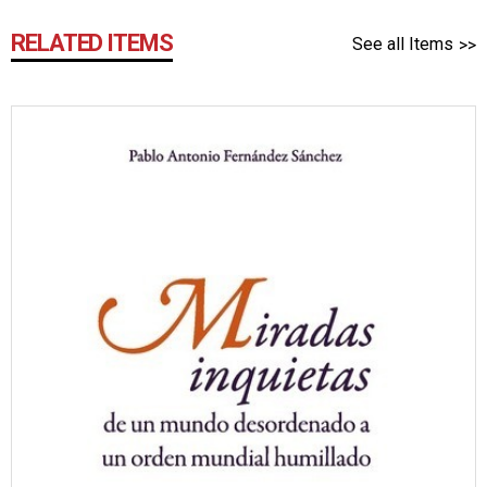
RELATED ITEMS
See all Items