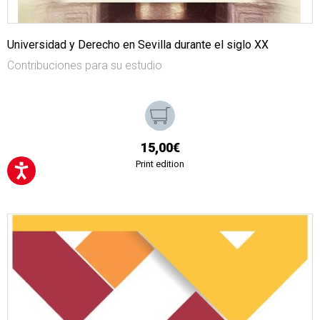
Universidad y Derecho en Sevilla durante el siglo XX
Contribuciones para su estudio
15,00€
Print edition