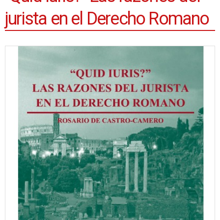
jurista en el Derecho Romano