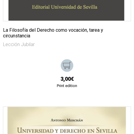
La Filosofía del Derecho como vocación, tarea y
circunstancia
Lección Jubilar
3,00€
Print edition