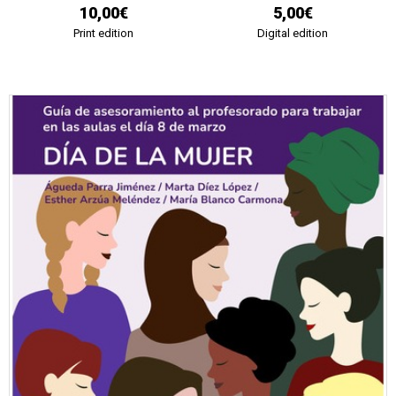
10,00€
5,00€
Print edition
Digital edition