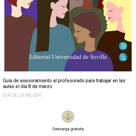
Guía de asesoramiento al profesorado para trabajar en las
aulas el día 8 de marzo
DIA DE LA MUJER
Descarga gratuita