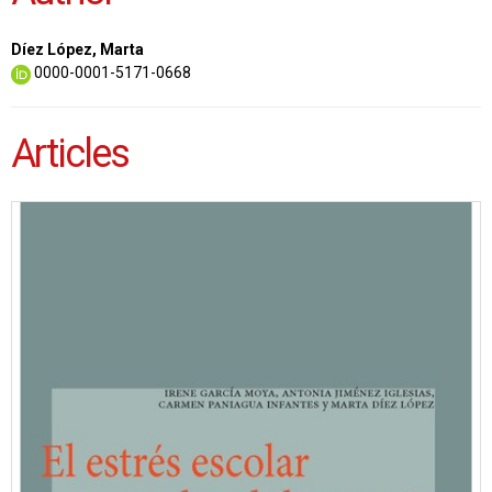
Díez López, Marta
0000-0001-5171-0668
Articles