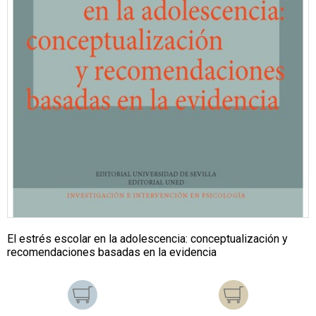
El estrés escolar en la adolescencia: conceptualización y
recomendaciones basadas en la evidencia