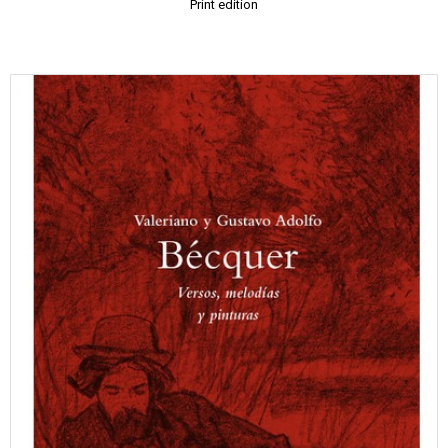
Print edition