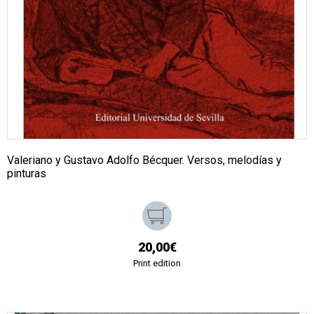
Valeriano y Gustavo Adolfo Bécquer. Versos, melodías y
pinturas
20,00€
Print edition