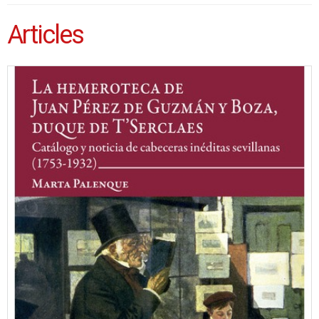
Articles