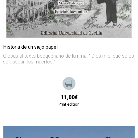
Historia de un viejo papel
Glosas al texto becqueriano de la rima. "¡Dios mío, qué solos
se quedan los muertos!"
11,00€
Print edition