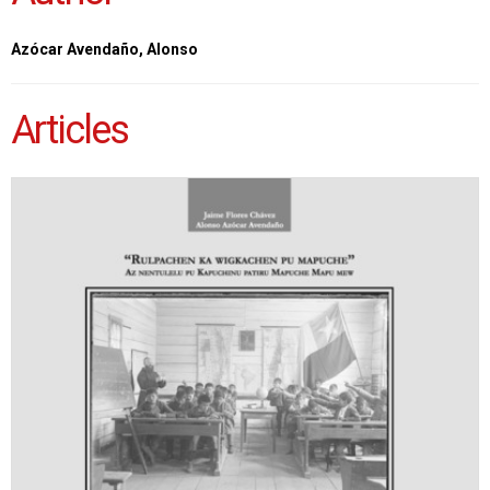
Azócar Avendaño, Alonso
Articles