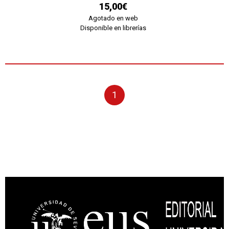
15,00€
Agotado en web
Disponible en librerías
1