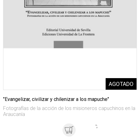
"Evangelizar, civilizar y chilenizar a los mapuche"
Fotografías de la acción de los misioneros capuchinos en la
Araucanía
';