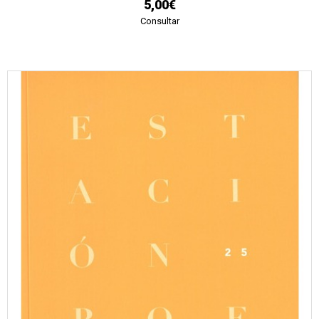
5,00€
Consultar