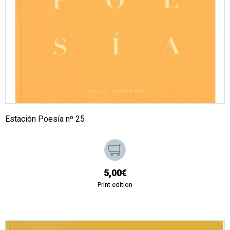
Estación Poesía nº 25
5,00€
Print edition