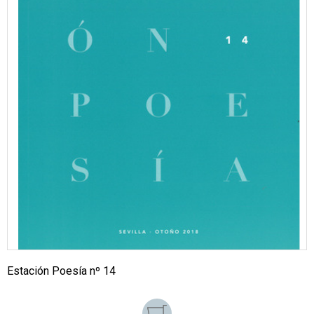
Estación Poesía nº 14