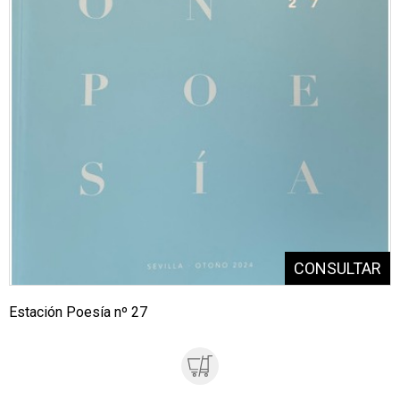
Estación Poesía nº 27