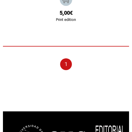
5,00€
Print edition
1