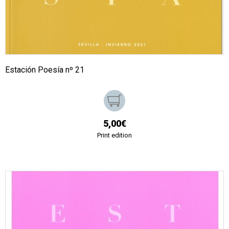
Estación Poesía nº 21
5,00€
Print edition