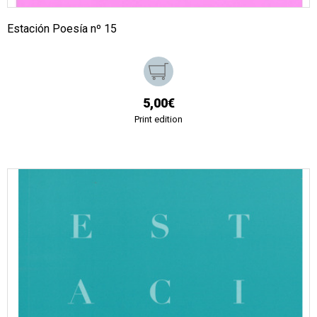
Estación Poesía nº 15
5,00€
Print edition