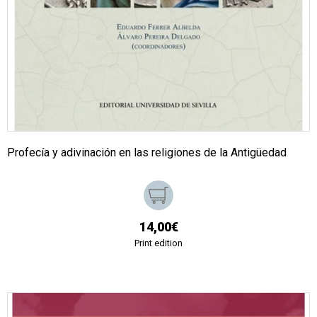
Profecía y adivinación en las religiones de la Antigüedad
14,00€
Print edition