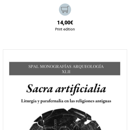
14,00€
Print edition