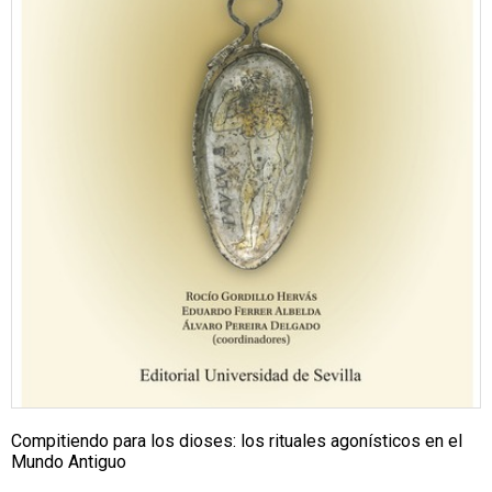
Compitiendo para los dioses: los rituales agonísticos en el
Mundo Antiguo