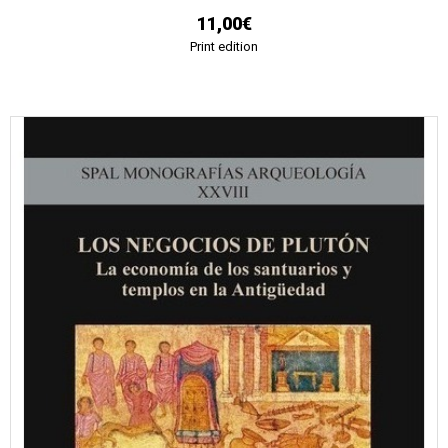
11,00€
Print edition