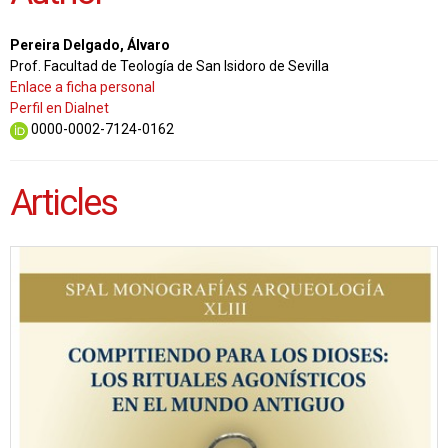
Pereira Delgado, Álvaro
Prof. Facultad de Teología de San Isidoro de Sevilla
Enlace a ficha personal
Perfil en Dialnet
0000-0002-7124-0162
Articles