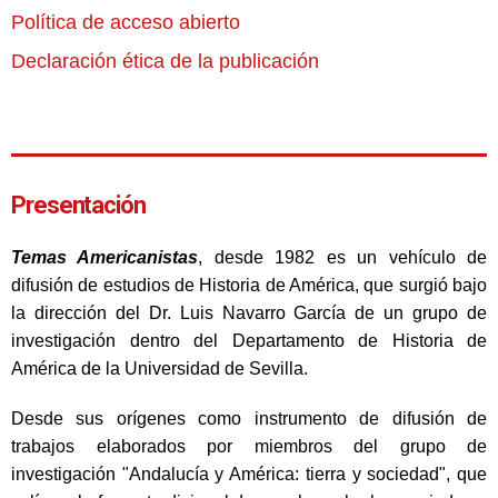
Política de acceso abierto
Declaración ética de la publicación
Presentación
Temas Americanistas
, desde 1982 es un vehículo de
difusión de estudios de Historia de América, que surgió bajo
la dirección del Dr. Luis Navarro García de un grupo de
investigación dentro del Departamento de Historia de
América de la Universidad de Sevilla.
Desde sus orígenes como instrumento de difusión de
trabajos elaborados por miembros del grupo de
investigación "Andalucía y América: tierra y sociedad", que