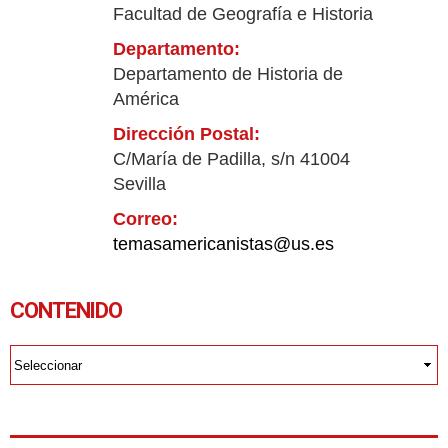
Facultad de Geografía e Historia
Departamento:
Departamento de Historia de
América
Dirección Postal:
C/María de Padilla, s/n 41004
Sevilla
Correo:
temasamericanistas@us.es
CONTENIDO