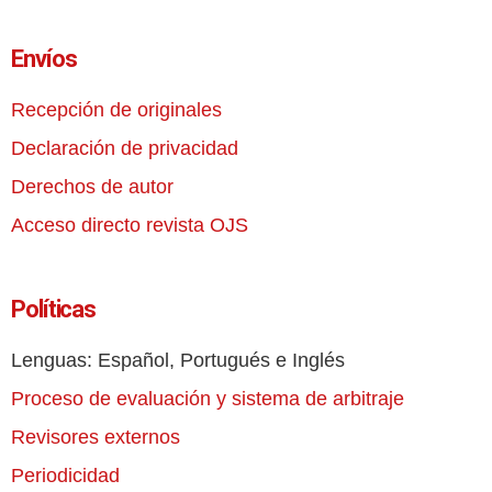
Envíos
Recepción de originales
Declaración de privacidad
Derechos de autor
Acceso directo revista OJS
Políticas
Lenguas: Español, Portugués e Inglés
Proceso de evaluación y sistema de arbitraje
Revisores externos
Periodicidad