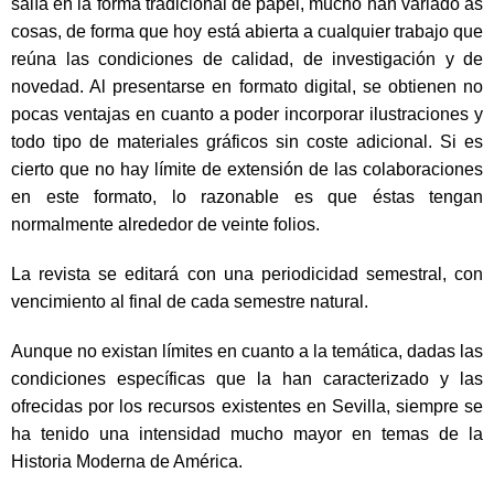
salía en la forma tradicional de papel, mucho han variado as
cosas, de forma que hoy está abierta a cualquier trabajo que
reúna las condiciones de calidad, de investigación y de
novedad. Al presentarse en formato digital, se obtienen no
pocas ventajas en cuanto a poder incorporar ilustraciones y
todo tipo de materiales gráficos sin coste adicional. Si es
cierto que no hay límite de extensión de las colaboraciones
en este formato, lo razonable es que éstas tengan
normalmente alrededor de veinte folios.
La revista se editará con una periodicidad semestral, con
vencimiento al final de cada semestre natural.
Aunque no existan límites en cuanto a la temática, dadas las
condiciones específicas que la han caracterizado y las
ofrecidas por los recursos existentes en Sevilla, siempre se
ha tenido una intensidad mucho mayor en temas de la
Historia Moderna de América.