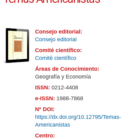
Consejo editorial:
Consejo editorial
Comité científico:
Comité científico
Áreas de Conocimiento:
Geografía y Economía
ISSN:
0212-4408
e-ISSN:
1988-7868
Nº DOI:
https://dx.doi.org/10.12795/Temas-
Americanistas
Centro: